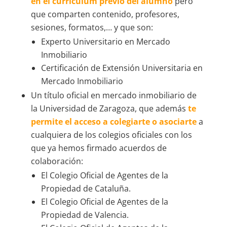
en el curriculum previo del alumno
pero
que comparten contenido, profesores,
sesiones, formatos,… y que son:
Experto Universitario en Mercado
Inmobiliario
Certificación de Extensión Universitaria en
Mercado Inmobiliario
Un título oficial en mercado inmobiliario de
la Universidad de Zaragoza, que además
te
permite el acceso a colegiarte o asociarte
a
cualquiera de los colegios oficiales con los
que ya hemos firmado acuerdos de
colaboración:
El Colegio Oficial de Agentes de la
Propiedad de Cataluña.
El Colegio Oficial de Agentes de la
Propiedad de Valencia.