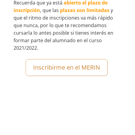
Recuerda que ya está
abierto el plazo de
inscripción
, que las
plazas son limitadas
y
que el ritmo de inscripciones va más rápido
que nunca, por lo que te recomendamos
cursarla lo antes posible si tienes interés en
formar parte del alumnado en el curso
2021/2022.
Inscribirme en el MERIN