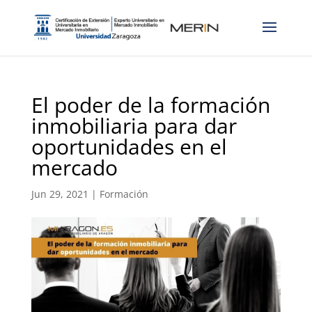
El poder de la formación
inmobiliaria para dar
oportunidades en el
mercado
Jun 29, 2021
|
Formación