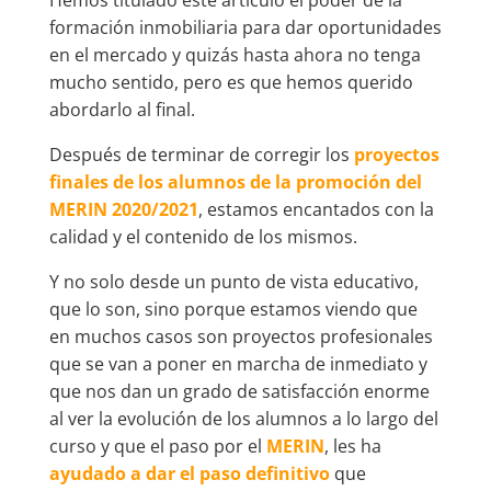
formación inmobiliaria para dar oportunidades
en el mercado y quizás hasta ahora no tenga
mucho sentido, pero es que hemos querido
abordarlo al final.
Después de terminar de corregir los
proyectos
finales de los alumnos de la promoción del
MERIN 2020/2021
, estamos encantados con la
calidad y el contenido de los mismos.
Y no solo desde un punto de vista educativo,
que lo son, sino porque estamos viendo que
en muchos casos son proyectos profesionales
que se van a poner en marcha de inmediato y
que nos dan un grado de satisfacción enorme
al ver la evolución de los alumnos a lo largo del
curso y que el paso por el
MERIN
, les ha
ayudado a dar el paso definitivo
que