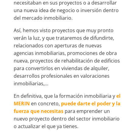
necesitaban en sus proyectos o a desarrollar
una nueva idea de negocio o inversión dentro
del mercado inmobiliario.
Así, hemos visto proyectos que muy pronto
verán la luz, y que trataremos de difundirte,
relacionados con aperturas de nuevas
agencias inmobiliarias, promociones de obra
nueva, proyectos de rehabilitación de edificios
para convertirlos en viviendas de alquiler,
desarrollos profesionales en valoraciones
inmobiliarias,…
En definitiva, que la formación inmobiliaria y
el
MERIN
en concreto,
puede darte el poder y la
fuerza que necesitas
para emprender un
nuevo proyecto dentro del sector inmobiliario
o actualizar el que ya tienes.