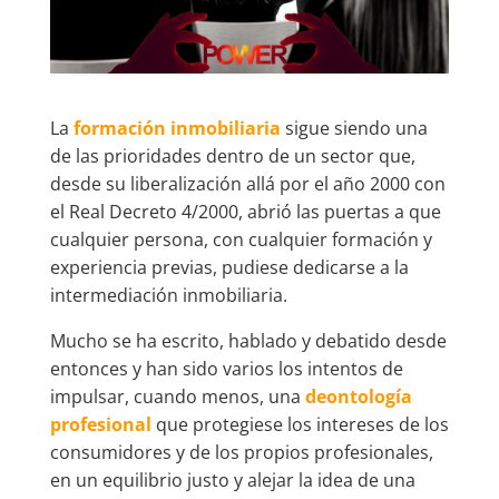
La
formación inmobiliaria
sigue siendo una
de las prioridades dentro de un sector que,
desde su liberalización allá por el año 2000 con
el Real Decreto 4/2000, abrió las puertas a que
cualquier persona, con cualquier formación y
experiencia previas, pudiese dedicarse a la
intermediación inmobiliaria.
Mucho se ha escrito, hablado y debatido desde
entonces y han sido varios los intentos de
impulsar, cuando menos, una
deontología
profesional
que protegiese los intereses de los
consumidores y de los propios profesionales,
en un equilibrio justo y alejar la idea de una