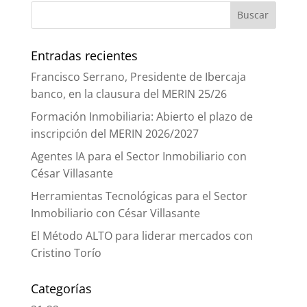
Entradas recientes
Francisco Serrano, Presidente de Ibercaja
banco, en la clausura del MERIN 25/26
Formación Inmobiliaria: Abierto el plazo de
inscripción del MERIN 2026/2027
Agentes IA para el Sector Inmobiliario con
César Villasante
Herramientas Tecnológicas para el Sector
Inmobiliario con César Villasante
El Método ALTO para liderar mercados con
Cristino Torío
Categorías