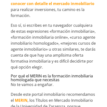
conocer con detalle el mercado inmobiliario
para realizar inversiones, tu camino es la
formación.
Eso sí, si escribes en tu navegador cualquiera
de estas expresiones «formación inmobiliaria»,
«formación inmobiliaria online», «curso agente
inmobiliario homologado», «mejores cursos de
agente inmobiliario» u otras similares, te darás
cuenta de que hay una amplísima oferta
formativa inmobiliaria y es difícil decidirte por
qué opción elegir.
Por qué el MERIN es la formación inmobiliaria
homologada que necesitas
No te vamos a engañar.
Desde este portal inmobiliario recomendamos
el
MERIN
, los Títulos en Mercado Inmobiliario
de la Universidad de Zaragoza, porque