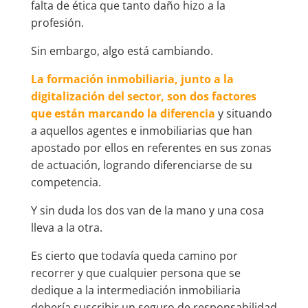
falta de ética que tanto daño hizo a la
profesión.
Sin embargo, algo está cambiando.
La formación inmobiliaria, junto a la
digitalización del sector, son dos factores
que están marcando la diferencia
y situando
a aquellos agentes e inmobiliarias que han
apostado por ellos en referentes en sus zonas
de actuación, logrando diferenciarse de su
competencia.
Y sin duda los dos van de la mano y una cosa
lleva a la otra.
Es cierto que todavía queda camino por
recorrer y que cualquier persona que se
dedique a la intermediación inmobiliaria
debería suscribir un seguro de responsabilidad