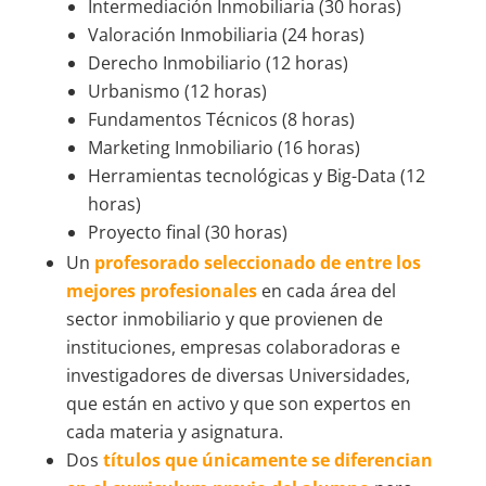
Intermediación Inmobiliaria (30 horas)
Valoración Inmobiliaria (24 horas)
Derecho Inmobiliario (12 horas)
Urbanismo (12 horas)
Fundamentos Técnicos (8 horas)
Marketing Inmobiliario (16 horas)
Herramientas tecnológicas y Big-Data (12
horas)
Proyecto final (30 horas)
Un
profesorado seleccionado de entre los
mejores profesionales
en cada área del
sector inmobiliario y que provienen de
instituciones, empresas colaboradoras e
investigadores de diversas Universidades,
que están en activo y que son expertos en
cada materia y asignatura.
Dos
títulos que únicamente se diferencian