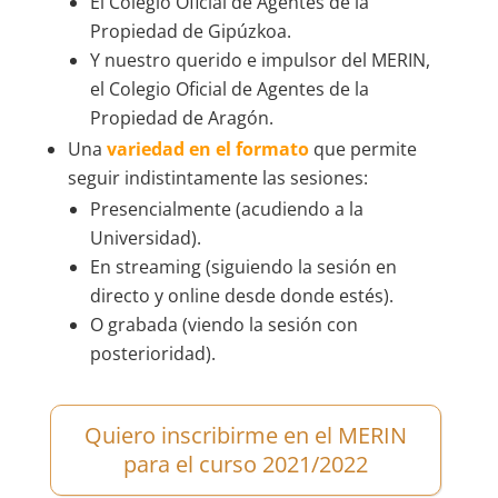
El Colegio Oficial de Agentes de la
Propiedad de Gipúzkoa.
Y nuestro querido e impulsor del MERIN,
el Colegio Oficial de Agentes de la
Propiedad de Aragón.
Una
variedad en el formato
que permite
seguir indistintamente las sesiones:
Presencialmente (acudiendo a la
Universidad).
En streaming (siguiendo la sesión en
directo y online desde donde estés).
O grabada (viendo la sesión con
posterioridad).
Quiero inscribirme en el MERIN
para el curso 2021/2022