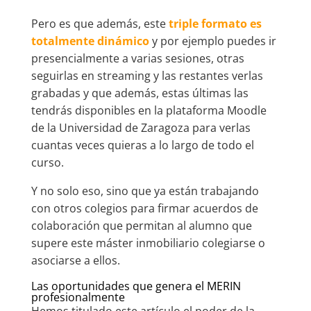
Pero es que además, este
triple formato es
totalmente dinámico
y por ejemplo puedes ir
presencialmente a varias sesiones, otras
seguirlas en streaming y las restantes verlas
grabadas y que además, estas últimas las
tendrás disponibles en la plataforma Moodle
de la Universidad de Zaragoza para verlas
cuantas veces quieras a lo largo de todo el
curso.
Y no solo eso, sino que ya están trabajando
con otros colegios para firmar acuerdos de
colaboración que permitan al alumno que
supere este máster inmobiliario colegiarse o
asociarse a ellos.
Las oportunidades que genera el MERIN
profesionalmente
Hemos titulado este artículo el poder de la