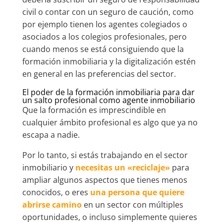
civil o contar con un seguro de caución, como
por ejemplo tienen los agentes colegiados o
asociados a los colegios profesionales, pero
cuando menos se está consiguiendo que la
formación inmobiliaria y la digitalización estén
en general en las preferencias del sector.
El poder de la formación inmobiliaria para dar
un salto profesional como agente inmobiliario
Que la formación es imprescindible en
cualquier ámbito profesional es algo que ya no
escapa a nadie.
Por lo tanto, si estás trabajando en el sector
inmobiliario y
necesitas un «reciclaje»
para
ampliar algunos aspectos que tienes menos
conocidos, o eres
una persona que quiere
abrirse camino
en un sector con múltiples
oportunidades, o incluso simplemente quieres