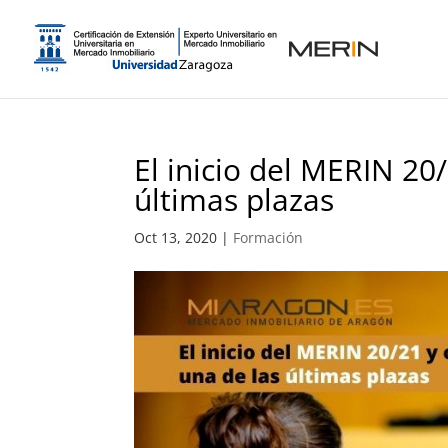
El inicio del MERIN 20
últimas plazas
Oct 13, 2020
|
Formación