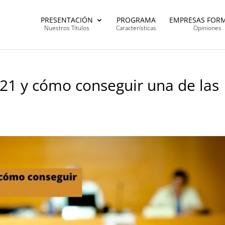
PRESENTACIÓN
PROGRAMA
EMPRESAS FOR
Nuestros Títulos
Características
Opiniones
/21 y cómo conseguir una de las