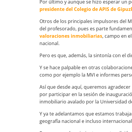
Por último y aunque se hizo esperar un 
presidente del Colegio de APIS de Gipuz
Otros de los principales impulsores del M
del profesorado, pues es parte fundament
valoraciones inmobiliarias
, campo en el
nacional.
Pero es que, además, la sintonía con el di
Y se hace palpable en otras colaboracione
como por ejemplo la MVI e informes perso
Así que desde aquí, queremos agradecer 
por participar en la sesión de inauguraci
inmobiliario avalado por la Universidad 
Y ya te adelantamos que estamos trabaja
geografía nacional e incluso internacional