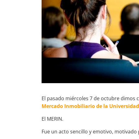
El pasado miércoles 7 de octubre dimos 
Mercado Inmobiliario de la Universidad
El MERIN.
Fue un acto sencillo y emotivo, motivado