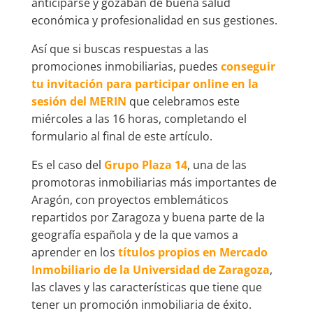
anticiparse y gozaban de buena salud
económica y profesionalidad en sus gestiones.
Así que si buscas respuestas a las
promociones inmobiliarias, puedes
conseguir
tu invitación para participar online en la
sesión del MERIN
que celebramos este
miércoles a las 16 horas, completando el
formulario al final de este artículo.
Es el caso del
Grupo Plaza 14
, una de las
promotoras inmobiliarias más importantes de
Aragón, con proyectos emblemáticos
repartidos por Zaragoza y buena parte de la
geografía española y de la que vamos a
aprender en los
títulos propios en Mercado
Inmobiliario de la Universidad de Zaragoza
,
las claves y las características que tiene que
tener un promoción inmobiliaria de éxito.