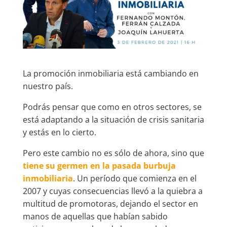
La promoción inmobiliaria está cambiando en
nuestro país.
Podrás pensar que como en otros sectores, se
está adaptando a la situación de crisis sanitaria
y estás en lo cierto.
Pero este cambio no es sólo de ahora, sino que
tiene su germen en la pasada burbuja
inmobiliaria
. Un período que comienza en el
2007 y cuyas consecuencias llevó a la quiebra a
multitud de promotoras, dejando el sector en
manos de aquellas que habían sabido