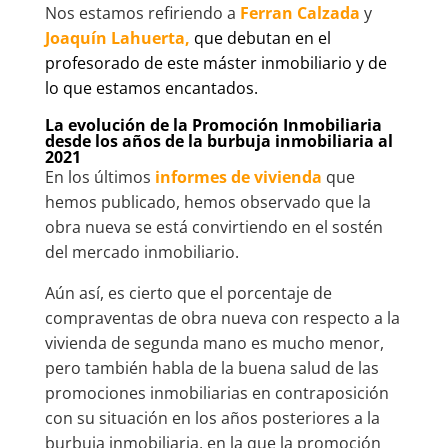
Nos estamos refiriendo a
Ferran Calzada
y
Joaquín Lahuerta,
que debutan en el
profesorado de este máster inmobiliario y de
lo que estamos encantados.
La evolución de la Promoción Inmobiliaria
desde los años de la burbuja inmobiliaria al
2021
En los últimos
informes de vivienda
que
hemos publicado, hemos observado que la
obra nueva se está convirtiendo en el sostén
del mercado inmobiliario.
Aún así, es cierto que el porcentaje de
compraventas de obra nueva con respecto a la
vivienda de segunda mano es mucho menor,
pero también habla de la buena salud de las
promociones inmobiliarias en contraposición
con su situación en los años posteriores a la
burbuja inmobiliaria, en la que la promoción