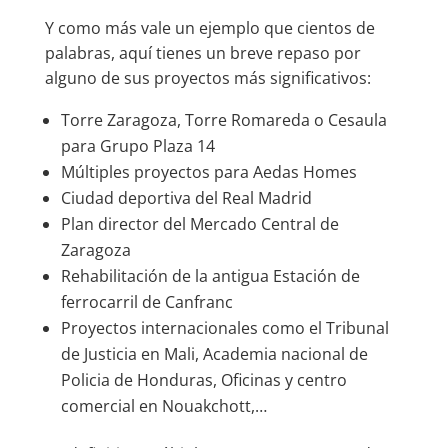
Y como más vale un ejemplo que cientos de
palabras, aquí tienes un breve repaso por
alguno de sus proyectos más significativos:
Torre Zaragoza, Torre Romareda o Cesaula
para Grupo Plaza 14
Múltiples proyectos para Aedas Homes
Ciudad deportiva del Real Madrid
Plan director del Mercado Central de
Zaragoza
Rehabilitación de la antigua Estación de
ferrocarril de Canfranc
Proyectos internacionales como el Tribunal
de Justicia en Mali, Academia nacional de
Policia de Honduras, Oficinas y centro
comercial en Nouakchott,…