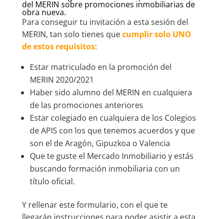
del MERIN sobre promociones inmobiliarias de
obra nueva.
Para conseguir tu invitación a esta sesión del
MERIN, tan solo tienes que
cumplir solo UNO
de estos requisitos:
Estar matriculado en la promoción del
MERIN 2020/2021
Haber sido alumno del MERIN en cualquiera
de las promociones anteriores
Estar colegiado en cualquiera de los Colegios
de APIS con los que tenemos acuerdos y que
son el de Aragón, Gipuzkoa o Valencia
Que te guste el Mercado Inmobiliario y estás
buscando formación inmobiliaria con un
título oficial.
Y rellenar este formulario, con el que te
llegarán instrucciones para poder asistir a esta