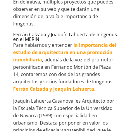
En definitiva, múltiples proyectos que puedes
observar en su web y que te darán una
dimensión de la valía e importancia de
Inngenus.
Ferrán Calzada y Joaquín Lahuerta de Inngenus
en el MERIN
Para hablarnos y entender
la importancia del
estudio de arquitectura en una promoción
inmobiliaria
, además de la voz del promotor,
personificada en Fernando Montón de Plaza
14, contaremos con dos de los grandes
arquitectos y socios fundadores de Inngenus:
Ferrán Calzada y Joaquín Lahuerta.
Joaquín Lahuerta Casanova, es Arquitecto por
la Escuela Técnica Superior de la Universidad
de Navarra (1989) con especialidad en
urbanismo. Destaca por poner en valor los
principios de eficacia y sostenibilidad, que le