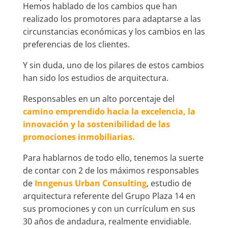
Hemos hablado de los cambios que han
realizado los promotores para adaptarse a las
circunstancias económicas y los cambios en las
preferencias de los clientes.
Y sin duda, uno de los pilares de estos cambios
han sido los estudios de arquitectura.
Responsables en un alto porcentaje del
camino emprendido hacia la excelencia, la
innovación y la sostenibilidad de las
promociones inmobiliarias.
Para hablarnos de todo ello, tenemos la suerte
de contar con 2 de los máximos responsables
de
Inngenus Urban Consulting
, estudio de
arquitectura referente del Grupo Plaza 14 en
sus promociones y con un currículum en sus
30 años de andadura, realmente envidiable.