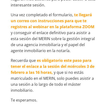
interesante sesión.
Una vez completado el formulario,
te llegará
un correo con instrucciones para que te
registres al webinar en la plataforma ZOOM
y conseguir el enlace definitivo para asistir a
esta sesión del MERIN sobre la gestión integral
de una agencia inmobiliaria y el papel del
agente inmobiliario en la notaría.
Recuerda que
es obligatorio este paso para
tener el enlace a la sesión del miércoles 3 de
febrero a las 16 horas,
y que si no estás
matriculado en el MERIN, solo puedes asistir a
una sesión a lo largo de todo el máster
inmobiliario.
Te esperamos.