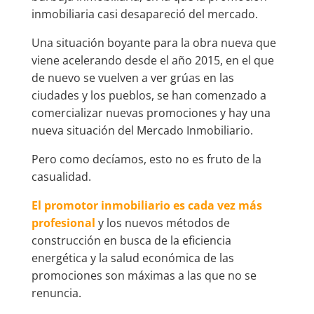
inmobiliaria casi desapareció del mercado.
Una situación boyante para la obra nueva que
viene acelerando desde el año 2015, en el que
de nuevo se vuelven a ver grúas en las
ciudades y los pueblos, se han comenzado a
comercializar nuevas promociones y hay una
nueva situación del Mercado Inmobiliario.
Pero como decíamos, esto no es fruto de la
casualidad.
El promotor inmobiliario es cada vez más
profesional
y los nuevos métodos de
construcción en busca de la eficiencia
energética y la salud económica de las
promociones son máximas a las que no se
renuncia.