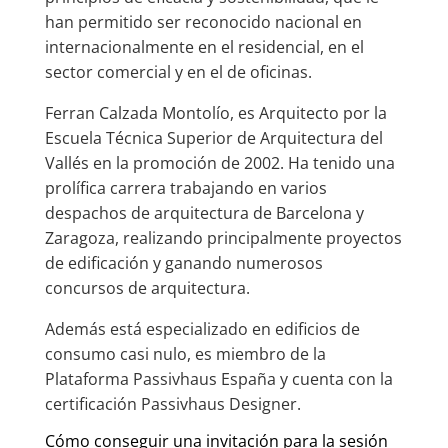
han permitido ser reconocido nacional en
internacionalmente en el residencial, en el
sector comercial y en el de oficinas.
Ferran Calzada Montolío, es Arquitecto por la
Escuela Técnica Superior de Arquitectura del
Vallés en la promoción de 2002. Ha tenido una
prolífica carrera trabajando en varios
despachos de arquitectura de Barcelona y
Zaragoza, realizando principalmente proyectos
de edificación y ganando numerosos
concursos de arquitectura.
Además está especializado en edificios de
consumo casi nulo, es miembro de la
Plataforma Passivhaus España y cuenta con la
certificación Passivhaus Designer.
Cómo conseguir una invitación para la sesión