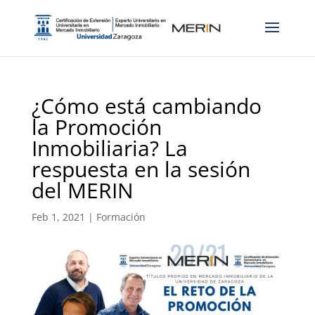
¿Cómo está cambiando
la Promoción
Inmobiliaria? La
respuesta en la sesión
del MERIN
Feb 1, 2021
|
Formación