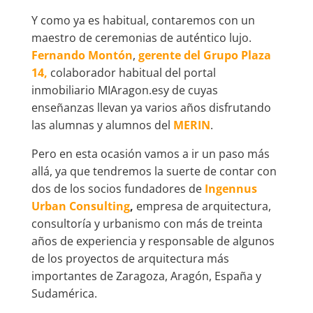
Y como ya es habitual, contaremos con un
maestro de ceremonias de auténtico lujo.
Fernando Montón
,
gerente del Grupo Plaza
14,
colaborador habitual del portal
inmobiliario MIAragon.esy de cuyas
enseñanzas llevan ya varios años disfrutando
las alumnas y alumnos del
MERIN
.
Pero en esta ocasión vamos a ir un paso más
allá, ya que tendremos la suerte de contar con
dos de los socios fundadores de
Ingennus
Urban Consulting
,
empresa de arquitectura,
consultoría y urbanismo con más de treinta
años de experiencia y responsable de algunos
de los proyectos de arquitectura más
importantes de Zaragoza, Aragón, España y
Sudamérica.