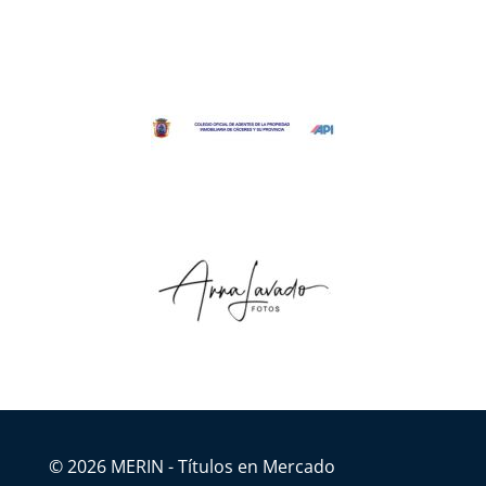
© 2026 MERIN - Títulos en Mercado