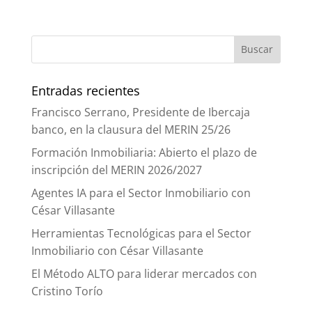
Entradas recientes
Francisco Serrano, Presidente de Ibercaja
banco, en la clausura del MERIN 25/26
Formación Inmobiliaria: Abierto el plazo de
inscripción del MERIN 2026/2027
Agentes IA para el Sector Inmobiliario con
César Villasante
Herramientas Tecnológicas para el Sector
Inmobiliario con César Villasante
El Método ALTO para liderar mercados con
Cristino Torío