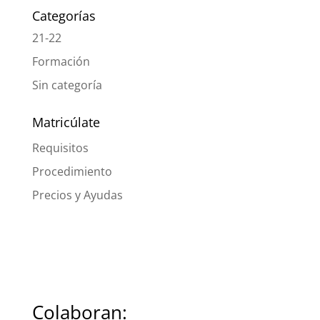
Categorías
21-22
Formación
Sin categoría
Matricúlate
Requisitos
Procedimiento
Precios y Ayudas
Colaboran: