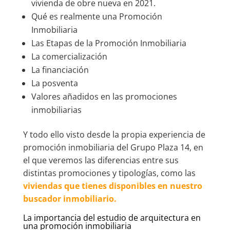
vivienda de obre nueva en 2021.
Qué es realmente una Promoción
Inmobiliaria
Las Etapas de la Promoción Inmobiliaria
La comercialización
La financiación
La posventa
Valores añadidos en las promociones
inmobiliarias
Y todo ello visto desde la propia experiencia de
promoción inmobiliaria del Grupo Plaza 14, en
el que veremos las diferencias entre sus
distintas promociones y tipologías, como las
viviendas que tienes disponibles en nuestro
buscador inmobiliario.
La importancia del estudio de arquitectura en
una promoción inmobiliaria