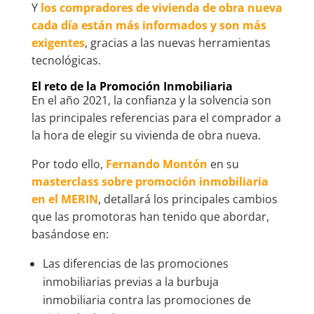
Y
los compradores de vivienda de obra nueva
cada día están más informados y son más
exigentes
, gracias a las nuevas herramientas
tecnológicas.
El reto de la Promoción Inmobiliaria
En el año 2021, la confianza y la solvencia son
las principales referencias para el comprador a
la hora de elegir su vivienda de obra nueva.
Por todo ello,
Fernando Montón
en su
masterclass sobre promoción inmobiliaria
en el MERIN
, detallará los principales cambios
que las promotoras han tenido que abordar,
basándose en:
Las diferencias de las promociones
inmobiliarias previas a la burbuja
inmobiliaria contra las promociones de