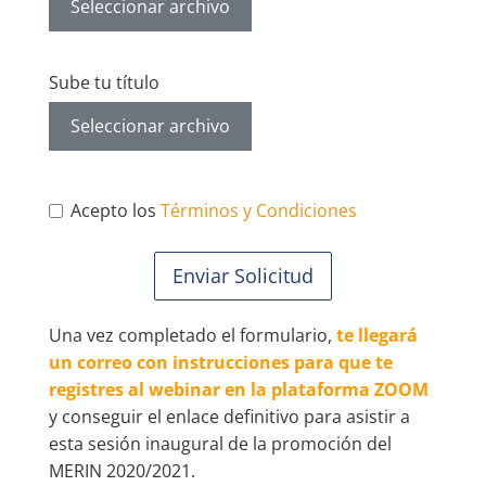
Seleccionar archivo
Sube tu título
Seleccionar archivo
Acepto los
Términos y Condiciones
Enviar Solicitud
Una vez completado el formulario,
te llegará
un correo con instrucciones para que te
registres al webinar en la plataforma ZOOM
y conseguir el enlace definitivo para asistir a
esta sesión inaugural de la promoción del
MERIN 2020/2021.