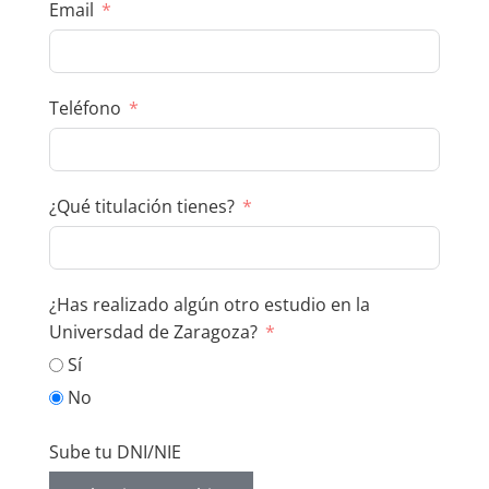
Email
Teléfono
¿Qué titulación tienes?
¿Has realizado algún otro estudio en la
Universdad de Zaragoza?
Sí
No
Sube tu DNI/NIE