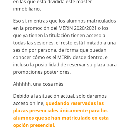
en las que está dividida este máster
inmobiliario.
Eso sí, mientras que los alumnos matriculados
en la promoción del MERIN 2020/2021 o los
que ya tienen la titulación tienen acceso a
todas las sesiones, el resto está limitado a una
sesión por persona, de forma que puedan
conocer cómo es el MERIN desde dentro, e
incluso la posibilidad de reservar su plaza para
promociones posteriores.
Ahhhhh, una cosa más.
Debido a la situación actual, solo daremos
acceso online,
quedando reservadas las
plazas presenciales únicamente para los
alumnos que se han matriculado en esta
opción presencial.