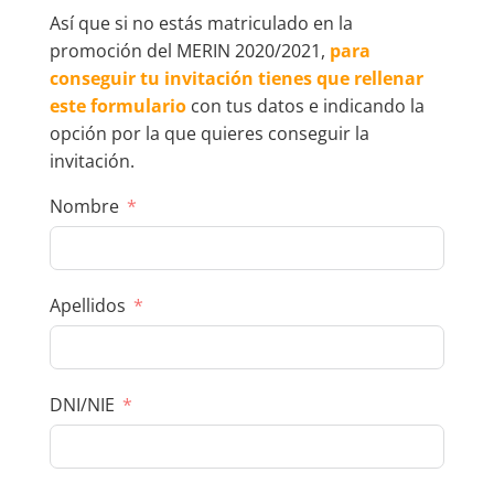
Así que si no estás matriculado en la
promoción del MERIN 2020/2021,
para
conseguir tu invitación tienes que rellenar
este formulario
con tus datos e indicando la
opción por la que quieres conseguir la
invitación.
Nombre
Apellidos
DNI/NIE