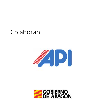
Colaboran: