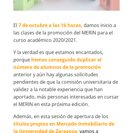
El
7 de octubre a las 16 horas,
damos inicio a
las clases de la promoción del MERIN para el
curso académico 2020/2021.
Y la verdad es que estamos encantados,
porque
hemos conseguido duplicar el
número de alumnos de la promoción
anterior y aún hay algunas solicitudes
pendientes de que la comisión universitaria de
validez a la notable experiencia que han
aportado, más personas interesadas en cursar
el MERIN en esta próxima edición.
Además, en esta sesión de apertura de los
títulos propios en Mercado Inmobiliario de
la Universidad de Zaragoza
,
vamos a