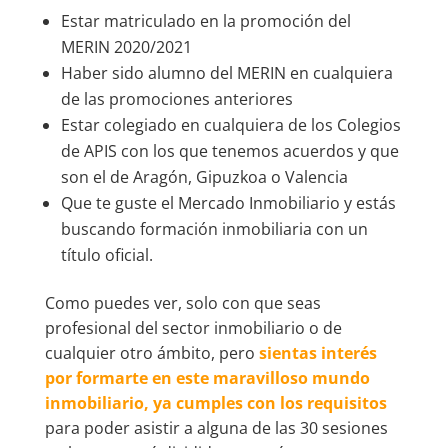
Estar matriculado en la promoción del
MERIN 2020/2021
Haber sido alumno del MERIN en cualquiera
de las promociones anteriores
Estar colegiado en cualquiera de los Colegios
de APIS con los que tenemos acuerdos y que
son el de Aragón, Gipuzkoa o Valencia
Que te guste el Mercado Inmobiliario y estás
buscando formación inmobiliaria con un
título oficial.
Como puedes ver, solo con que seas
profesional del sector inmobiliario o de
cualquier otro ámbito, pero
sientas interés
por formarte en este maravilloso mundo
inmobiliario, ya cumples con los requisitos
para poder asistir a alguna de las 30 sesiones