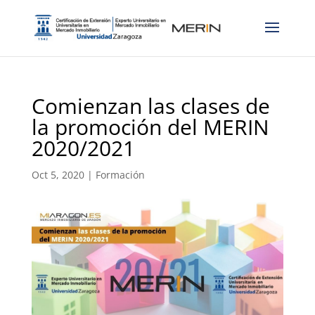
Comienzan las clases de
la promoción del MERIN
2020/2021
Oct 5, 2020
|
Formación