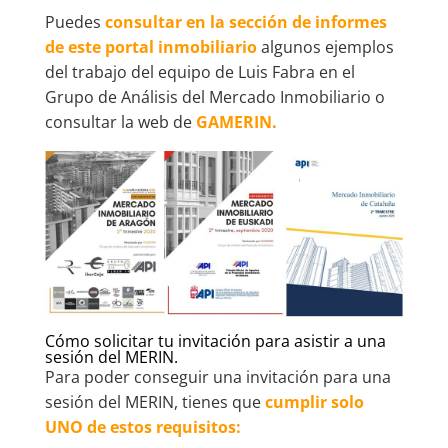
Puedes
consultar en la sección de informes
de este portal inmobiliario
algunos ejemplos
del trabajo del equipo de Luis Fabra en el
Grupo de Análisis del Mercado Inmobiliario o
consultar la web de
GAMERIN
.
Cómo solicitar tu invitación para asistir a una
sesión del MERIN.
Para poder conseguir una invitación para una
sesión del MERIN, tienes que
cumplir solo
UNO de estos requisitos: