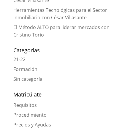
César Villasante
Herramientas Tecnológicas para el Sector
Inmobiliario con César Villasante
El Método ALTO para liderar mercados con
Cristino Torío
Categorías
21-22
Formación
Sin categoría
Matricúlate
Requisitos
Procedimiento
Precios y Ayudas