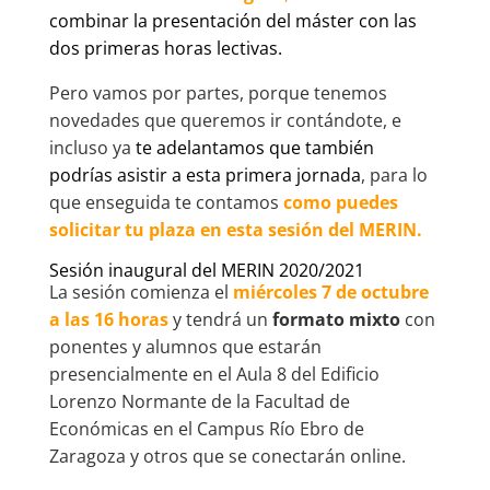
combinar la presentación del máster con las
dos primeras horas lectivas.
Pero vamos por partes, porque tenemos
novedades que queremos ir contándote, e
incluso ya
te adelantamos que también
podrías asistir a esta primera jornada
, para lo
que enseguida te contamos
como puedes
solicitar tu plaza en esta sesión del MERIN.
Sesión inaugural del MERIN 2020/2021
La sesión comienza el
miércoles 7 de octubre
a las 16 horas
y tendrá un
formato mixto
con
ponentes y alumnos que estarán
presencialmente en el Aula 8 del Edificio
Lorenzo Normante de la Facultad de
Económicas en el Campus Río Ebro de
Zaragoza y otros que se conectarán online.