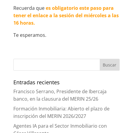
Recuerda que
es obligatorio este paso para
tener el enlace a la sesión del miércoles a las
16 horas.
Te esperamos.
Entradas recientes
Francisco Serrano, Presidente de Ibercaja
banco, en la clausura del MERIN 25/26
Formación Inmobiliaria: Abierto el plazo de
inscripción del MERIN 2026/2027
Agentes IA para el Sector Inmobiliario con