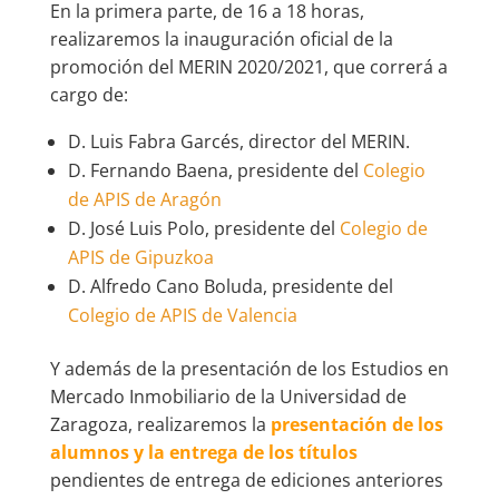
En la primera parte, de 16 a 18 horas,
realizaremos la inauguración oficial de la
promoción del MERIN 2020/2021, que correrá a
cargo de:
D. Luis Fabra Garcés, director del MERIN.
D. Fernando Baena, presidente del
Colegio
de APIS de Aragón
D. José Luis Polo, presidente del
Colegio de
APIS de Gipuzkoa
D. Alfredo Cano Boluda, presidente del
Colegio de APIS de Valencia
Y además de la presentación de los Estudios en
Mercado Inmobiliario de la Universidad de
Zaragoza, realizaremos la
presentación de los
alumnos y la entrega de los títulos
pendientes de entrega de ediciones anteriores