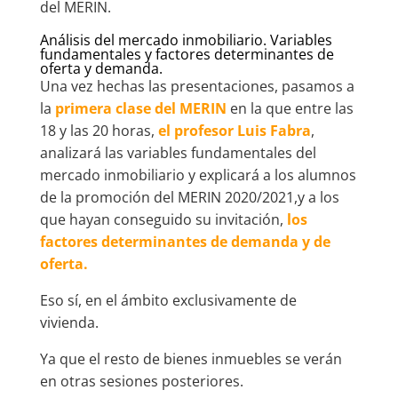
del MERIN.
Análisis del mercado inmobiliario. Variables
fundamentales y factores determinantes de
oferta y demanda.
Una vez hechas las presentaciones, pasamos a
la
primera clase del MERIN
en la que entre las
18 y las 20 horas,
el profesor Luis Fabra
,
analizará las variables fundamentales del
mercado inmobiliario y explicará a los alumnos
de la promoción del MERIN 2020/2021,y a los
que hayan conseguido su invitación,
los
factores determinantes de demanda y de
oferta.
Eso sí, en el ámbito exclusivamente de
vivienda.
Ya que el resto de bienes inmuebles se verán
en otras sesiones posteriores.