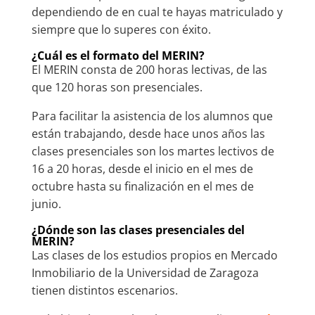
dependiendo de en cual te hayas matriculado y
siempre que lo superes con éxito.
¿Cuál es el formato del MERIN?
El MERIN consta de 200 horas lectivas, de las
que 120 horas son presenciales.
Para facilitar la asistencia de los alumnos que
están trabajando, desde hace unos años las
clases presenciales son los martes lectivos de
16 a 20 horas, desde el inicio en el mes de
octubre hasta su finalización en el mes de
junio.
¿Dónde son las clases presenciales del
MERIN?
Las clases de los estudios propios en Mercado
Inmobiliario de la Universidad de Zaragoza
tienen distintos escenarios.