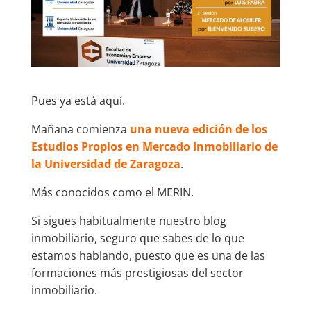
Pues ya está aquí.
Mañana comienza
una nueva edición de los
Estudios Propios en Mercado Inmobiliario de
la Universidad de Zaragoza
.
Más conocidos como el MERIN.
Si sigues habitualmente nuestro blog
inmobiliario, seguro que sabes de lo que
estamos hablando, puesto que es una de las
formaciones más prestigiosas del sector
inmobiliario.