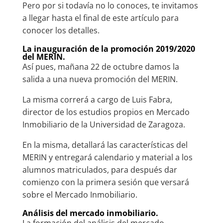
Pero por si todavía no lo conoces, te invitamos
a llegar hasta el final de este artículo para
conocer los detalles.
La inauguración de la promoción 2019/2020
del MERIN.
Así pues, mañana 22 de octubre damos la
salida a una nueva promoción del MERIN.
La misma correrá a cargo de Luis Fabra,
director de los estudios propios en Mercado
Inmobiliario de la Universidad de Zaragoza.
En la misma, detallará las características del
MERIN y entregará calendario y material a los
alumnos matriculados, para después dar
comienzo con la primera sesión que versará
sobre el Mercado Inmobiliario.
Análisis del mercado inmobiliario.
La formación del análisis del mercado