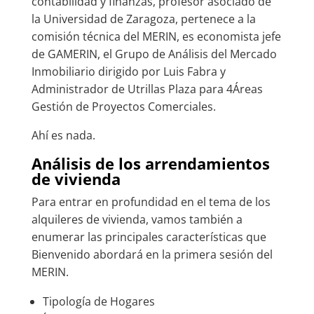
contabilidad y finanzas, profesor asociado de
la Universidad de Zaragoza, pertenece a la
comisión técnica del MERIN, es economista jefe
de GAMERIN, el Grupo de Análisis del Mercado
Inmobiliario dirigido por Luis Fabra y
Administrador de Utrillas Plaza para 4Áreas
Gestión de Proyectos Comerciales.
Ahí es nada.
Análisis de los arrendamientos
de vivienda
Para entrar en profundidad en el tema de los
alquileres de vivienda, vamos también a
enumerar las principales características que
Bienvenido abordará en la primera sesión del
MERIN.
Tipología de Hogares