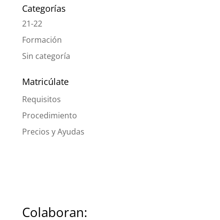
Categorías
21-22
Formación
Sin categoría
Matricúlate
Requisitos
Procedimiento
Precios y Ayudas
Colaboran: