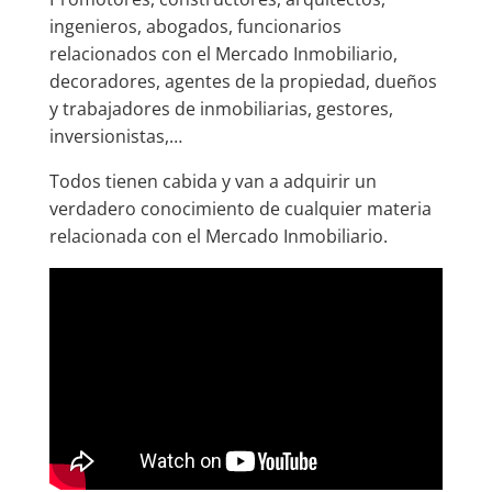
ingenieros, abogados, funcionarios
relacionados con el Mercado Inmobiliario,
decoradores, agentes de la propiedad, dueños
y trabajadores de inmobiliarias, gestores,
inversionistas,…
Todos tienen cabida y van a adquirir un
verdadero conocimiento de cualquier materia
relacionada con el Mercado Inmobiliario.