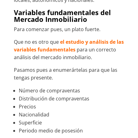
Variables fundamentales del
Mercado Inmobiliario
Para comenzar pues, un plato fuerte.
Que no es otro que
el estudio y análisis de las
variables fundamentales
para un correcto
análisis del mercado inmobiliario.
Pasamos pues a enumerártelas para que las
tengas presente.
Número de compraventas
Distribución de compraventas
Precios
Nacionalidad
Superficie
Periodo medio de posesión