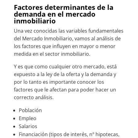
Factores determinantes de la
demanda en el mercado
inmobiliario
Una vez conocidas las variables fundamentales
del Mercado Inmobiliario, vamos al análisis de
los factores que influyen en mayor o menor
medida en el sector inmobiliario.
Y es que como cualquier otro mercado, está
expuesto a la ley de la oferta y la demanda y
por lo tanto es importante conocer los
factores que le afectan para poder hacer un
correcto análisis.
Población
Empleo
Salarios
Financiación (tipos de interés, nº hipotecas,