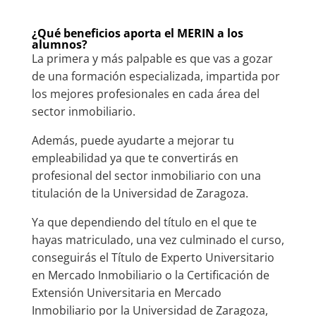
¿Qué beneficios aporta el MERIN a los
alumnos?
La primera y más palpable es que vas a gozar
de una formación especializada, impartida por
los mejores profesionales en cada área del
sector inmobiliario.
Además, puede ayudarte a mejorar tu
empleabilidad ya que te convertirás en
profesional del sector inmobiliario con una
titulación de la Universidad de Zaragoza.
Ya que dependiendo del título en el que te
hayas matriculado, una vez culminado el curso,
conseguirás el Título de Experto Universitario
en Mercado Inmobiliario o la Certificación de
Extensión Universitaria en Mercado
Inmobiliario por la Universidad de Zaragoza,