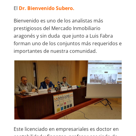
El
Dr. Bienvenido Subero.
Bienvenido es uno de los analistas más
prestigiosos del Mercado Inmobiliario
aragonés y sin duda que junto a Luis Fabra
forman uno de los conjuntos más requeridos e
importantes de nuestra comunidad.
Este licenciado en empresariales es doctor en