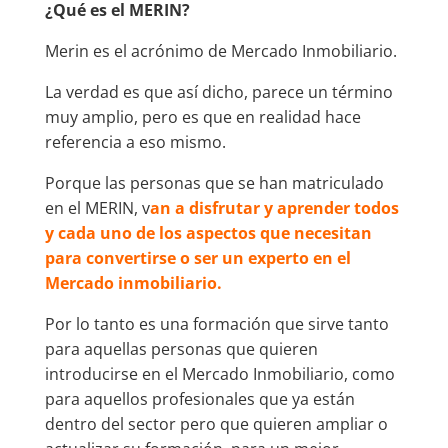
¿Qué es el MERIN?
Merin es el acrónimo de Mercado Inmobiliario.
La verdad es que así dicho, parece un término
muy amplio, pero es que en realidad hace
referencia a eso mismo.
Porque las personas que se han matriculado
en el MERIN, v
an a disfrutar y aprender todos
y cada uno de los aspectos que necesitan
para convertirse o ser un experto en el
Mercado inmobiliario.
Por lo tanto es una formación que sirve tanto
para aquellas personas que quieren
introducirse en el Mercado Inmobiliario, como
para aquellos profesionales que ya están
dentro del sector pero que quieren ampliar o