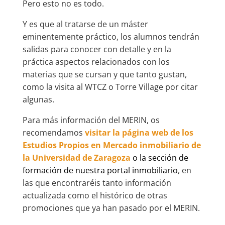
Pero esto no es todo.
Y es que al tratarse de un máster
eminentemente práctico, los alumnos tendrán
salidas para conocer con detalle y en la
práctica aspectos relacionados con los
materias que se cursan y que tanto gustan,
como la visita al WTCZ o Torre Village por citar
algunas.
Para más información del MERIN, os
recomendamos
visitar la página web de los
Estudios Propios en Mercado inmobiliario de
la Universidad de Zaragoza
o la sección de
formación de nuestra portal inmobiliario
, en
las que encontraréis tanto información
actualizada como el histórico de otras
promociones que ya han pasado por el MERIN.