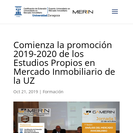
Comienza la promoción
2019-2020 de los
Estudios Propios en
Mercado Inmobiliario de
la UZ
Oct 21, 2019
|
Formación