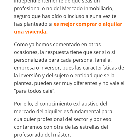
Independientemente de que seas un
profesional o no del Mercado Inmobiliario,
seguro que has oído o incluso alguna vez te
has planteado si
es mejor comprar o alquilar
una vivienda.
Como ya hemos comentado en otras
ocasiones, la respuesta tiene que ser si o si
personalizada para cada persona, familia,
empresa o inversor, pues las características de
la inversión y del sujeto o entidad que se la
plantea, pueden ser muy diferentes y no vale el
“para todos café”.
Por ello, el conocimiento exhaustivo del
mercado del alquiler es fundamental para
cualquier profesional del sector y por eso
contaremos con otra de las estrellas del
profesorado del máster.