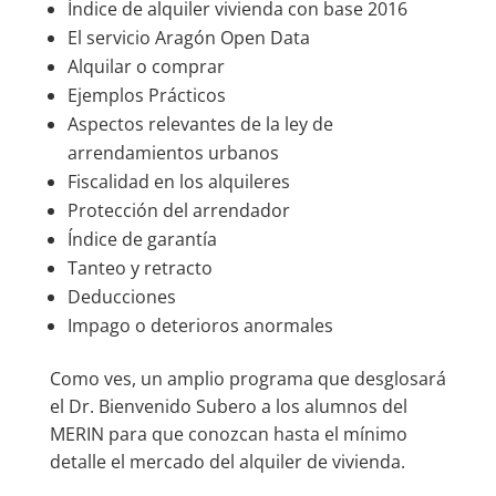
Índice de alquiler vivienda con base 2016
El servicio Aragón Open Data
Alquilar o comprar
Ejemplos Prácticos
Aspectos relevantes de la ley de
arrendamientos urbanos
Fiscalidad en los alquileres
Protección del arrendador
Índice de garantía
Tanteo y retracto
Deducciones
Impago o deterioros anormales
Como ves, un amplio programa que desglosará
el Dr. Bienvenido Subero a los alumnos del
MERIN para que conozcan hasta el mínimo
detalle el mercado del alquiler de vivienda.