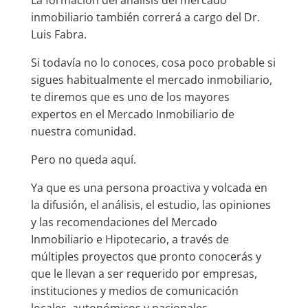
inmobiliario también correrá a cargo del Dr.
Luis Fabra.
Si todavía no lo conoces, cosa poco probable si
sigues habitualmente el mercado inmobiliario,
te diremos que es uno de los mayores
expertos en el Mercado Inmobiliario de
nuestra comunidad.
Pero no queda aquí.
Ya que es una persona proactiva y volcada en
la difusión, el análisis, el estudio, las opiniones
y las recomendaciones del Mercado
Inmobiliario e Hipotecario, a través de
múltiples proyectos que pronto conocerás y
que le llevan a ser requerido por empresas,
instituciones y medios de comunicación
locales, autonómicos y nacionales.