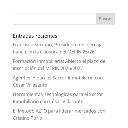
Entradas recientes
Francisco Serrano, Presidente de Ibercaja
banco, en la clausura del MERIN 25/26
Formación Inmobiliaria: Abierto el plazo de
inscripción del MERIN 2026/2027
Agentes IA para el Sector Inmobiliario con
César Villasante
Herramientas Tecnológicas para el Sector
Inmobiliario con César Villasante
El Método ALTO para liderar mercados con
Cristino Torío