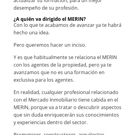
actualizar su formación, para un mejor
desempeño de su profesión.
¿A quién va dirigido el MERIN?
Con lo que te acabamos de avanzar ya te habrá
hecho una idea.
Pero queremos hacer un inciso.
Y es que habitualmente se relaciona el MERIN
con los agentes de la propiedad, pero ya te
avanzamos que no es una formación en
exclusiva para los agentes.
En realidad, cualquier profesional relacionado
con el Mercado Inmobiliario tiene cabida en el
MERIN, porque va a tratar o descubrir aspectos
que sin duda enriquecerán sus conocimientos
y experiencias dentro del sector.
Promotores, constructores, arquitectos,