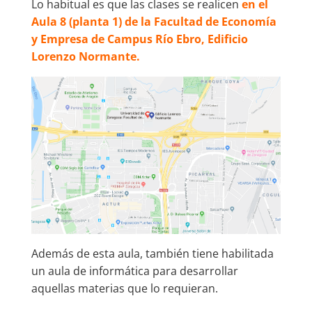
Lo habitual es que las clases se realicen
e
n el
Aula 8 (planta 1) de la Facultad de Economía
y Empresa de Campus Río Ebro, Edificio
Lorenzo Normante.
Además de esta aula, también tiene habilitada
un aula de informática para desarrollar
aquellas materias que lo requieran.