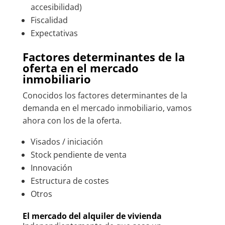
accesibilidad)
Fiscalidad
Expectativas
Factores determinantes de la
oferta en el mercado
inmobiliario
Conocidos los factores determinantes de la
demanda en el mercado inmobiliario, vamos
ahora con los de la oferta.
Visados / iniciación
Stock pendiente de venta
Innovación
Estructura de costes
Otros
El mercado del alquiler de vivienda