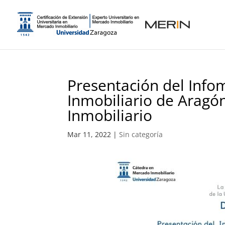
Presentación del Info
Inmobiliario de Aragó
Inmobiliario
Mar 11, 2022
|
Sin categoría