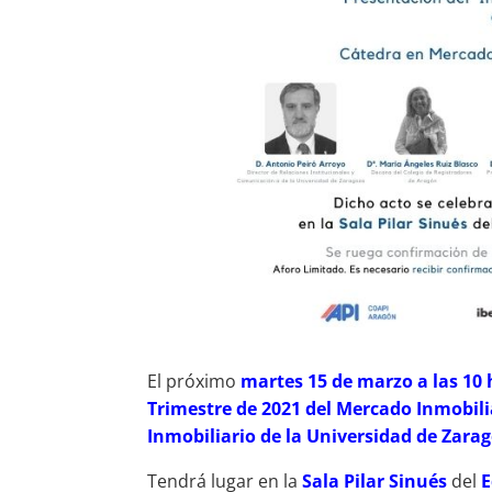
El próximo
martes 15 de marzo a las 10
Trimestre de 2021 del Mercado Inmobili
Inmobiliario de la Universidad de Zara
Tendrá lugar
en la
Sala Pilar Sinués
del
E