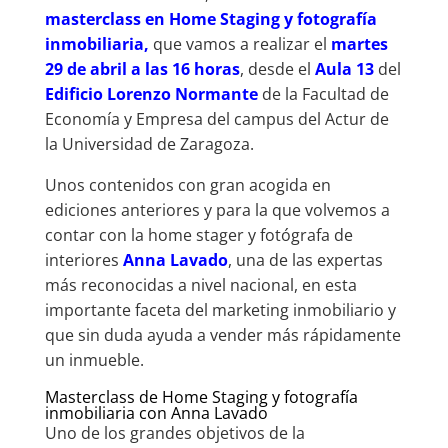
masterclass en Home Staging y fotografía
inmobiliaria,
que vamos a realizar el
martes
29 de abril a las 16 horas
, desde el
Aula 13
del
Edificio Lorenzo Normante
de la Facultad de
Economía y Empresa del campus del Actur de
la Universidad de Zaragoza.
Unos contenidos con gran acogida en
ediciones anteriores y para la que volvemos a
contar con la home stager y fotógrafa de
interiores
Anna Lavado
, una de las expertas
más reconocidas a nivel nacional, en esta
importante faceta del marketing inmobiliario y
que sin duda ayuda a vender más rápidamente
un inmueble.
Masterclass de Home Staging y fotografía
inmobiliaria con Anna Lavado
Uno de los grandes objetivos de la