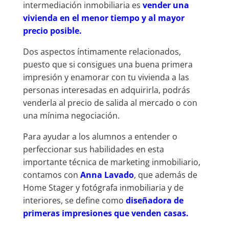
intermediación inmobiliaria es
vender una
vivienda en el menor tiempo y al mayor
precio posible.
Dos aspectos íntimamente relacionados,
puesto que si consigues una buena primera
impresión y enamorar con tu vivienda a las
personas interesadas en adquirirla, podrás
venderla al precio de salida al mercado o con
una mínima negociación.
Para ayudar a los alumnos a entender o
perfeccionar sus habilidades en esta
importante técnica de marketing inmobiliario,
contamos con
Anna Lavado
, que además de
Home Stager y fotógrafa inmobiliaria y de
interiores, se define como
diseñadora de
primeras impresiones que venden casas.