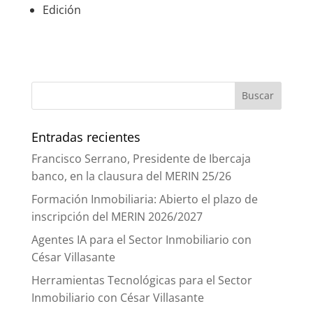
Edición
Entradas recientes
Francisco Serrano, Presidente de Ibercaja
banco, en la clausura del MERIN 25/26
Formación Inmobiliaria: Abierto el plazo de
inscripción del MERIN 2026/2027
Agentes IA para el Sector Inmobiliario con
César Villasante
Herramientas Tecnológicas para el Sector
Inmobiliario con César Villasante