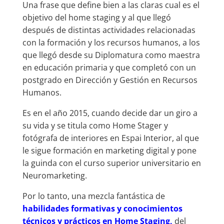
Una frase que define bien a las claras cual es el
objetivo del home staging y al que llegó
después de distintas actividades relacionadas
con la formación y los recursos humanos, a los
que llegó desde su Diplomatura como maestra
en educación primaria y que completó con un
postgrado en Dirección y Gestión en Recursos
Humanos.
Es en el año 2015, cuando decide dar un giro a
su vida y se titula como Home Stager y
fotógrafa de interiores en Espai Interior, al que
le sigue formación en marketing digital y pone
la guinda con el curso superior universitario en
Neuromarketing.
Por lo tanto, una mezcla fantástica de
habilidades formativas y conocimientos
técnicos y prácticos en Home Staging,
del