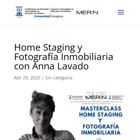
Home Staging y
Fotografía Inmobiliaria
con Anna Lavado
Abr 29, 2025
|
Sin categoría