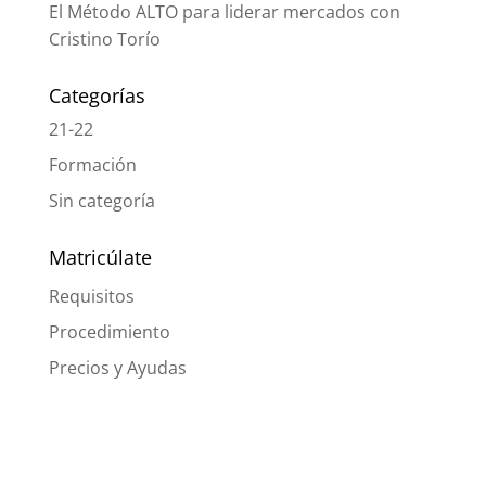
El Método ALTO para liderar mercados con
Cristino Torío
Categorías
21-22
Formación
Sin categoría
Matricúlate
Requisitos
Procedimiento
Precios y Ayudas