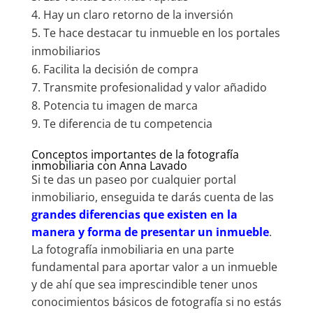
Hay un claro retorno de la inversión
Te hace destacar tu inmueble en los portales
inmobiliarios
Facilita la decisión de compra
Transmite profesionalidad y valor añadido
Potencia tu imagen de marca
Te diferencia de tu competencia
Conceptos importantes de la fotografía
inmobiliaria con Anna Lavado
Si te das un paseo por cualquier portal
inmobiliario, enseguida te darás cuenta de las
grandes diferencias que existen en la
manera y forma de presentar un inmueble
.
La fotografía inmobiliaria en una parte
fundamental para aportar valor a un inmueble
y de ahí que sea imprescindible tener unos
conocimientos básicos de fotografía si no estás