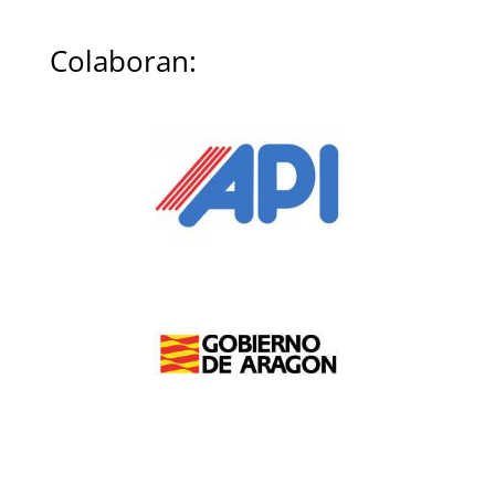
Colaboran: