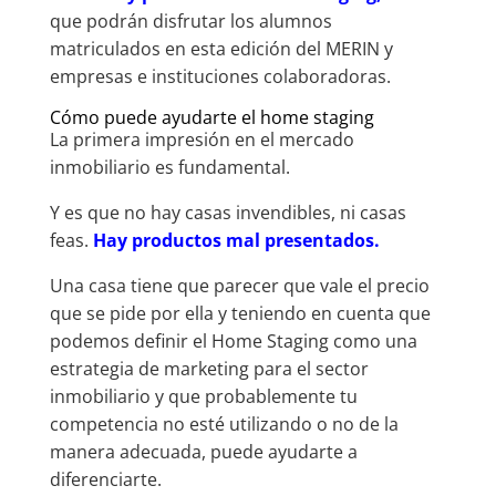
que podrán disfrutar los alumnos
matriculados en esta edición del MERIN y
empresas e instituciones colaboradoras.
Cómo puede ayudarte el home staging
La primera impresión en el mercado
inmobiliario es fundamental.
Y es que no hay casas invendibles, ni casas
feas.
Hay productos mal presentados.
Una casa tiene que parecer que vale el precio
que se pide por ella y teniendo en cuenta que
podemos definir el Home Staging como una
estrategia de marketing para el sector
inmobiliario y que probablemente tu
competencia no esté utilizando o no de la
manera adecuada, puede ayudarte a
diferenciarte.