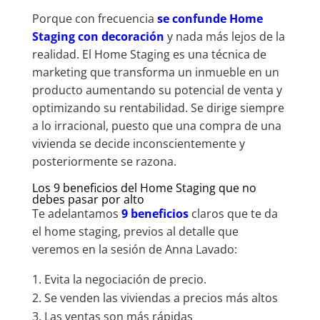
Porque con frecuencia
se confunde Home
Staging con decoración
y nada más lejos de la
realidad. El Home Staging es una técnica de
marketing que transforma un inmueble en un
producto aumentando su potencial de venta y
optimizando su rentabilidad. Se dirige siempre
a lo irracional, puesto que una compra de una
vivienda se decide inconscientemente y
posteriormente se razona.
Los 9 beneficios del Home Staging que no
debes pasar por alto
Te adelantamos
9 beneficios
claros que te da
el home staging, previos al detalle que
veremos en la sesión de Anna Lavado:
Evita la negociación de precio.
Se venden las viviendas a precios más altos
Las ventas son más rápidas