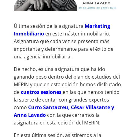
Última sesión de la asignatura
Marketing
Inmobiliario
en este máster inmobiliario.
Asignatura que cada vez se presenta más
importante y determinante para el éxito de
una agencia inmobiliaria.
De hecho, es una asignatura que ha ido
ganando peso dentro del plan de estudios del
MERIN y que en esta edición hemos disfrutado
de
cuatros sesiones
en las que hemos tenido
la suerte de contar con grandes expertos
como
Curro Santacreu, César Villasante y
Anna Lavado
con la que cerramos la
asignatura en esta edición del MERIN.
En esta última sesión, asistiremos a la