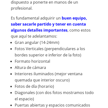
dispuesto a ponerte en manos de un
profesional.
Es fundamental adquirir un
buen equipo,
saber sacarle partido y tener en cuenta
algunos detalles importantes
, como estos
que aquí te adelantamos:
Gran angular (14-24mm)
Fotos Verticales (perpendiculares a los
bordes superior e inferior de la foto)
Formato horizontal
Altura de cámara
Interiores iluminados (mejor ventana
quemada que interior oscuro)
Fotos de día (horario)
Diagonales (con dos fotos mostramos todo
el espacio)
Puertas abiertas y espacios comunicados