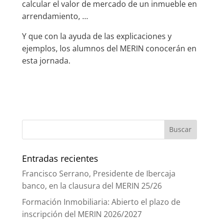
calcular el valor de mercado de un inmueble en
arrendamiento, …
Y que con la ayuda de las explicaciones y
ejemplos, los alumnos del MERIN conocerán en
esta jornada.
Entradas recientes
Francisco Serrano, Presidente de Ibercaja
banco, en la clausura del MERIN 25/26
Formación Inmobiliaria: Abierto el plazo de
inscripción del MERIN 2026/2027