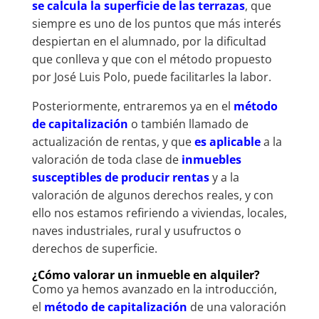
se calcula la superficie de las terrazas
, que
siempre es uno de los puntos que más interés
despiertan en el alumnado, por la dificultad
que conlleva y que con el método propuesto
por José Luis Polo, puede facilitarles la labor.
Posteriormente, entraremos ya en el
método
de capitalización
o también llamado de
actualización de rentas, y que
es aplicable
a la
valoración de toda clase de
inmuebles
susceptibles de producir rentas
y a la
valoración de algunos derechos reales, y con
ello nos estamos refiriendo a viviendas, locales,
naves industriales, rural y usufructos o
derechos de superficie.
¿Cómo valorar un inmueble en alquiler?
Como ya hemos avanzado en la introducción,
el
método de capitalización
de una valoración