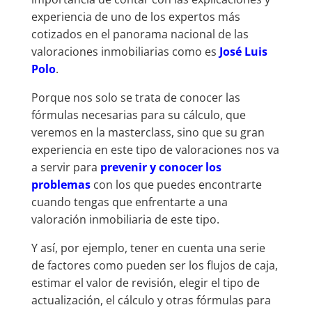
experiencia de uno de los expertos más
cotizados en el panorama nacional de las
valoraciones inmobiliarias como es
José Luis
Polo
.
Porque nos solo se trata de conocer las
fórmulas necesarias para su cálculo, que
veremos en la masterclass, sino que su gran
experiencia en este tipo de valoraciones nos va
a servir para
prevenir y conocer los
problemas
con los que puedes encontrarte
cuando tengas que enfrentarte a una
valoración inmobiliaria de este tipo.
Y así, por ejemplo, tener en cuenta una serie
de factores como pueden ser los flujos de caja,
estimar el valor de revisión, elegir el tipo de
actualización, el cálculo y otras fórmulas para