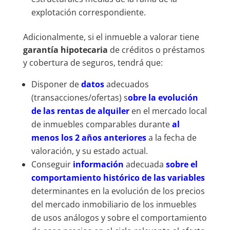
explotación correspondiente.
Adicionalmente, si el inmueble a valorar tiene
garantía hipotecaria
de créditos o préstamos
y cobertura de seguros, tendrá que:
Disponer de
datos
adecuados
(transacciones/ofertas) s
obre la evolución
de las rentas de alquiler
en el mercado local
de inmuebles comparables durante
al
menos los 2 años anteriores
a la fecha de
valoración, y su estado actual.
Conseguir
información
adecuada
sobre el
comportamiento histórico de las variable
s
determinantes en la evolución de los precios
del mercado inmobiliario de los inmuebles
de usos análogos y sobre el comportamiento