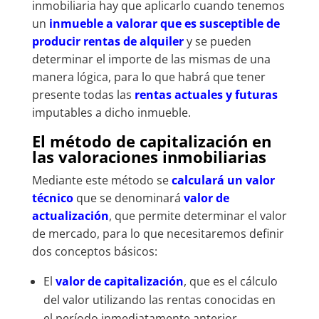
inmobiliaria hay que aplicarlo cuando tenemos
un
inmueble a valorar que es susceptible de
producir rentas de alquiler
y se pueden
determinar el importe de las mismas de una
manera lógica, para lo que habrá que tener
presente todas las
rentas actuales y futuras
imputables a dicho inmueble.
El método de capitalización en
las valoraciones inmobiliarias
Mediante este método se
calculará un valor
técnico
que se denominará
valor de
actualización
, que permite determinar el valor
de mercado, para lo que necesitaremos definir
dos conceptos básicos:
El
valor de capitalización
, que es el cálculo
del valor utilizando las rentas conocidas en
el período inmediatamente anterior.