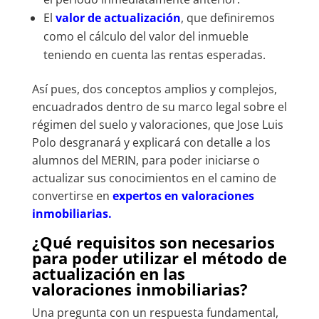
El
valor de actualización
, que definiremos
como el cálculo del valor del inmueble
teniendo en cuenta las rentas esperadas.
Así pues, dos conceptos amplios y complejos,
encuadrados dentro de su marco legal sobre el
régimen del suelo y valoraciones, que Jose Luis
Polo desgranará y explicará con detalle a los
alumnos del MERIN, para poder iniciarse o
actualizar sus conocimientos en el camino de
convertirse en
expertos en valoraciones
inmobiliarias.
¿Qué requisitos son necesarios
para poder utilizar el método de
actualización en las
valoraciones inmobiliarias?
Una pregunta con un respuesta fundamental,