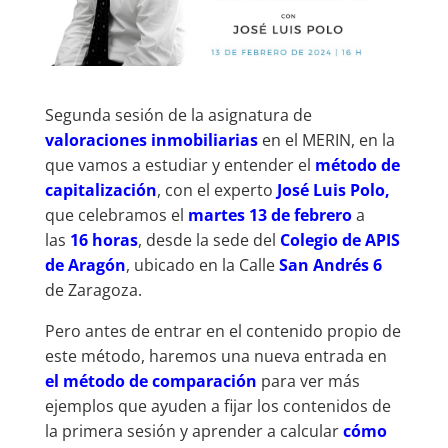
Segunda sesión de la asignatura de
valoraciones inmobiliarias
en el MERIN, en la
que vamos a estudiar y entender el
método de
capitalización
, con el experto
José Luis Polo,
que celebramos el
martes 13 de febrero
a
las
16 horas
, desde la sede del
Colegio de APIS
de Aragón
, ubicado en la Calle
San Andrés 6
de Zaragoza.
Pero antes de entrar en el contenido propio de
este método, haremos una nueva entrada en
el método de comparación
para ver más
ejemplos que ayuden a fijar los contenidos de
la primera sesión y aprender a calcular
cómo