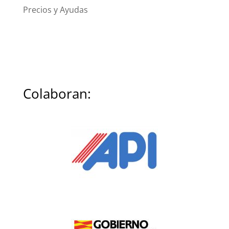
Precios y Ayudas
Colaboran: