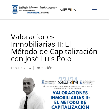
Valoraciones
Inmobiliarias II: El
Método de Capitalización
con José Luis Polo
Feb 10, 2024
|
Formación