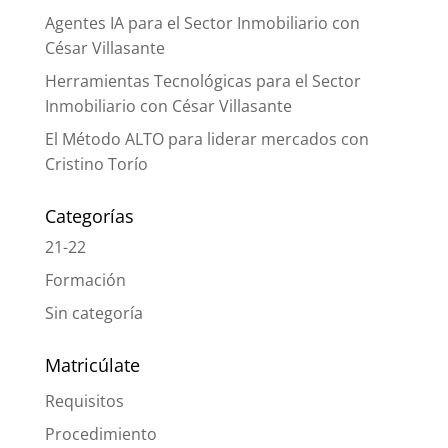
Agentes IA para el Sector Inmobiliario con
César Villasante
Herramientas Tecnológicas para el Sector
Inmobiliario con César Villasante
El Método ALTO para liderar mercados con
Cristino Torío
Categorías
21-22
Formación
Sin categoría
Matricúlate
Requisitos
Procedimiento