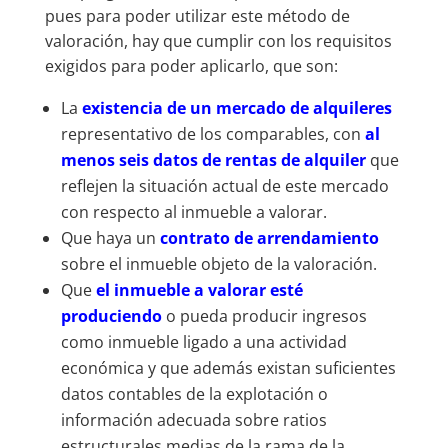
pues para poder utilizar este método de
valoración, hay que cumplir con los requisitos
exigidos para poder aplicarlo, que son:
La
existencia de un mercado de alquileres
representativo de los comparables, con
al
menos seis datos de rentas de alquiler
que
reflejen la situación actual de este mercado
con respecto al inmueble a valorar.
Que haya un
contrato de arrendamiento
sobre el inmueble objeto de la valoración.
Que
el inmueble a valorar esté
produciendo
o pueda producir ingresos
como inmueble ligado a una actividad
económica y que además existan suficientes
datos contables de la explotación o
información adecuada sobre ratios
estructurales medias de la rama de la