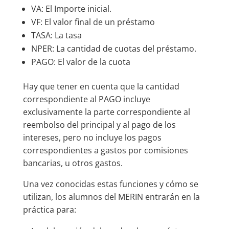
VA: El Importe inicial.
VF: El valor final de un préstamo
TASA: La tasa
NPER: La cantidad de cuotas del préstamo.
PAGO: El valor de la cuota
Hay que tener en cuenta que la cantidad
correspondiente al PAGO incluye
exclusivamente la parte correspondiente al
reembolso del principal y al pago de los
intereses, pero no incluye los pagos
correspondientes a gastos por comisiones
bancarias, u otros gastos.
Una vez conocidas estas funciones y cómo se
utilizan, los alumnos del MERIN entrarán en la
práctica para: