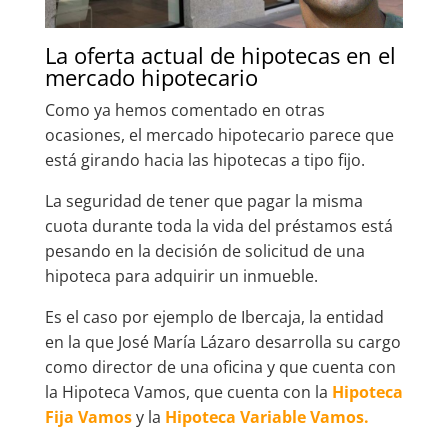
La oferta actual de hipotecas en el
mercado hipotecario
Como ya hemos comentado en otras
ocasiones, el mercado hipotecario parece que
está girando hacia las hipotecas a tipo fijo.
La seguridad de tener que pagar la misma
cuota durante toda la vida del préstamos está
pesando en la decisión de solicitud de una
hipoteca para adquirir un inmueble.
Es el caso por ejemplo de Ibercaja, la entidad
en la que José María Lázaro desarrolla su cargo
como director de una oficina y que cuenta con
la Hipoteca Vamos, que cuenta con la
Hipoteca
Fija Vamos
y la
Hipoteca Variable Vamos.