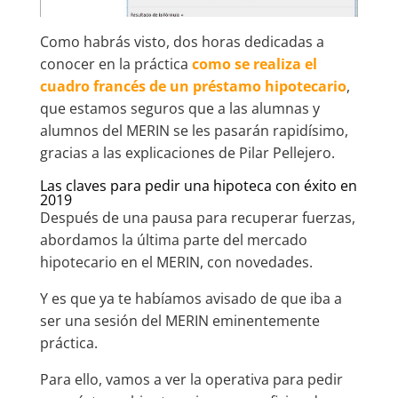
Como habrás visto, dos horas dedicadas a
conocer en la práctica
como se realiza el
cuadro francés de un préstamo hipotecario
,
que estamos seguros que a las alumnas y
alumnos del MERIN se les pasarán rapidísimo,
gracias a las explicaciones de Pilar Pellejero.
Las claves para pedir una hipoteca con éxito en
2019
Después de una pausa para recuperar fuerzas,
abordamos la última parte del mercado
hipotecario en el MERIN, con novedades.
Y es que ya te habíamos avisado de que iba a
ser una sesión del MERIN eminentemente
práctica.
Para ello, vamos a ver la operativa para pedir