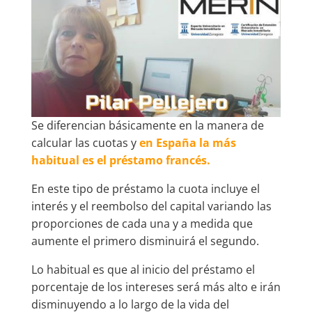
Se diferencian básicamente en la manera de
calcular las cuotas y
en España la más
habitual es el préstamo francés.
En este tipo de préstamo la cuota incluye el
interés y el reembolso del capital variando las
proporciones de cada una y a medida que
aumente el primero disminuirá el segundo.
Lo habitual es que al inicio del préstamo el
porcentaje de los intereses será más alto e irán
disminuyendo a lo largo de la vida del