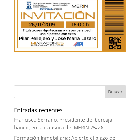
Entradas recientes
Francisco Serrano, Presidente de Ibercaja
banco, en la clausura del MERIN 25/26
Formación Inmobiliaria: Abierto el plazo de