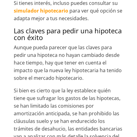
Si tienes interés, incluso puedes consultar su
simulador hipotecario
para ver qué opción se
adapta mejor a tus necesidades.
Las claves para pedir una hipoteca
con éxito
Aunque pueda parecer que las claves para
pedir una hipoteca no hayan cambiado desde
hace tiempo, hay que tener en cuenta el
impacto que la nueva ley hipotecaria ha tenido
sobre el mercado hipotecario.
Si bien es cierto que la ley establece quién
tiene que sufragar los gastos de las hipotecas,
se han limitado las comisiones por
amortización anticipada, se han prohibido las
cláusulas suelo y se han endurecido los
trámites de desahucio, las entidades bancarias
van a analizar con más detalle la solvencia del