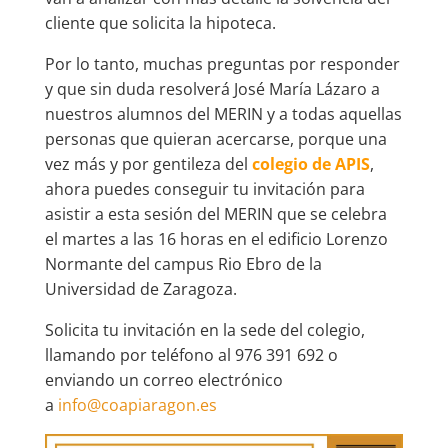
cliente que solicita la hipoteca.
Por lo tanto, muchas preguntas por responder
y que sin duda resolverá José María Lázaro a
nuestros alumnos del MERIN y a todas aquellas
personas que quieran acercarse, porque una
vez más y por gentileza del
colegio de APIS
,
ahora puedes conseguir tu invitación para
asistir a esta sesión del MERIN que se celebra
el martes a las 16 horas en el edificio Lorenzo
Normante del campus Rio Ebro de la
Universidad de Zaragoza.
Solicita tu invitación en la sede del colegio,
llamando por teléfono al 976 391 692 o
enviando un correo electrónico
a
info@coapiaragon.es