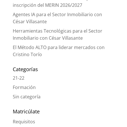
inscripción del MERIN 2026/2027
Agentes IA para el Sector Inmobiliario con
César Villasante
Herramientas Tecnológicas para el Sector
Inmobiliario con César Villasante
El Método ALTO para liderar mercados con
Cristino Torío
Categorías
21-22
Formación
Sin categoría
Matricúlate
Requisitos