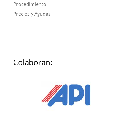
Procedimiento
Precios y Ayudas
Colaboran: