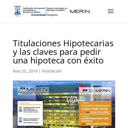
Titulaciones Hipotecarias
y las claves para pedir
una hipoteca con éxito
Nov 25, 2019
|
Formación