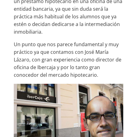
un préstamo hipotecario en una oficina de una
entidad bancaria, ya que sin duda será la
práctica más habitual de los alumnos que ya
estén o decidan dedicarse a la intermediación
inmobiliaria.
Un punto que nos parece fundamental y muy
práctico ya que contamos con José María
Lázaro, con gran experiencia como director de
oficina de Ibercaja y por lo tanto gran
conocedor del mercado hipotecario.