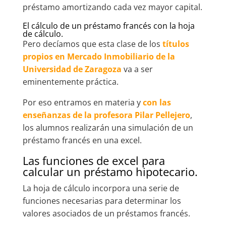
préstamo amortizando cada vez mayor capital.
El cálculo de un préstamo francés con la hoja
de cálculo.
Pero decíamos que esta clase de los
títulos
propios en Mercado Inmobiliario de la
Universidad de Zaragoza
va a ser
eminentemente práctica.
Por eso entramos en materia y
con las
enseñanzas de la profesora Pilar Pellejero
,
los alumnos realizarán una simulación de un
préstamo francés en una excel.
Las funciones de excel para
calcular un préstamo hipotecario.
La hoja de cálculo incorpora una serie de
funciones necesarias para determinar los
valores asociados de un préstamos francés.