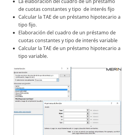
La elaboración del cuadro de un préstamo
de cuotas constantes y tipo de interés fijo
Calcular la TAE de un préstamo hipotecario a
tipo fijo.
Elaboración del cuadro de un préstamo de
cuotas constantes y tipo de interés variable
Calcular la TAE de un préstamo hipotecario a
tipo variable.