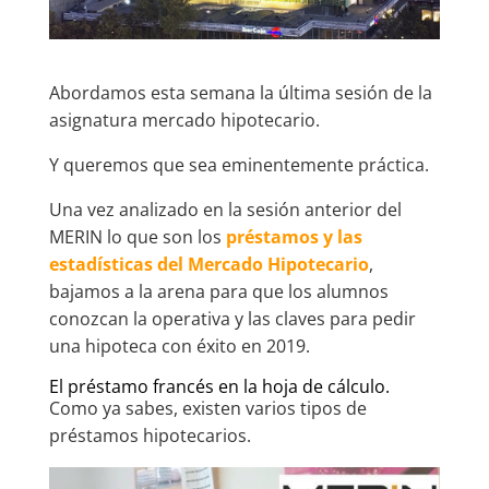
Abordamos esta semana la última sesión de la
asignatura mercado hipotecario.
Y queremos que sea eminentemente práctica.
Una vez analizado en la sesión anterior del
MERIN lo que son los
préstamos y las
estadísticas del Mercado Hipotecario
,
bajamos a la arena para que los alumnos
conozcan la operativa y las claves para pedir
una hipoteca con éxito en 2019.
El préstamo francés en la hoja de cálculo.
Como ya sabes, existen varios tipos de
préstamos hipotecarios.