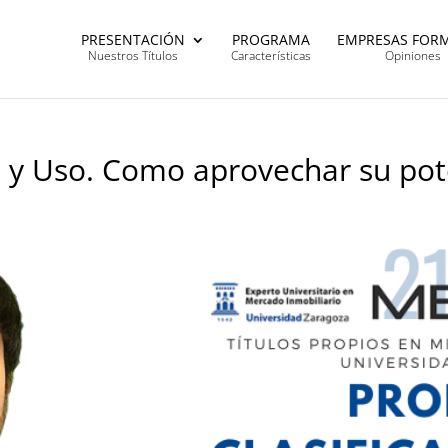
PRESENTACIÓN
PROGRAMA
EMPRESAS FOR
Nuestros Títulos
Características
Opiniones
ón y Uso. Como aprovechar su pot