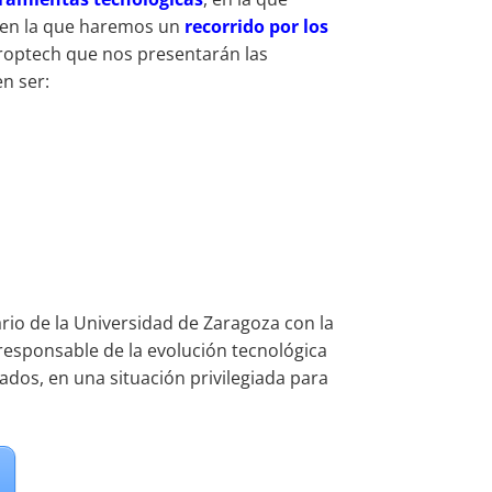
 en la que haremos un
recorrido por los
proptech que nos presentarán las
n ser:
rio de la Universidad de Zaragoza con la
esponsable de la evolución tecnológica
ados, en una situación privilegiada para