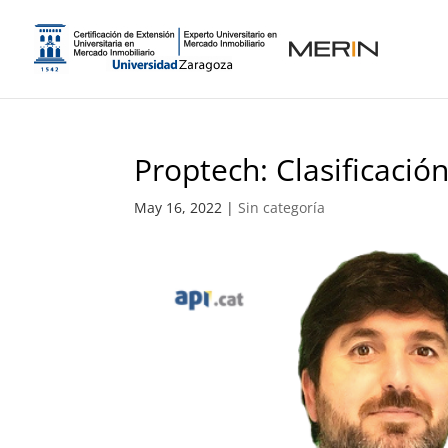
Proptech: Clasificaci
May 16, 2022
|
Sin categoría