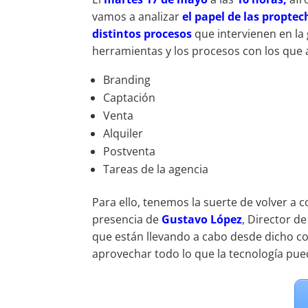
vamos a analizar
el papel de las proptec
distintos procesos
que intervienen en la
herramientas y los procesos con los que
Branding
Captación
Venta
Alquiler
Postventa
Tareas de la agencia
Para ello, tenemos la suerte de volver a 
presencia de
Gustavo López
, Director d
que están llevando a cabo desde dicho col
aprovechar todo lo que la tecnología pue