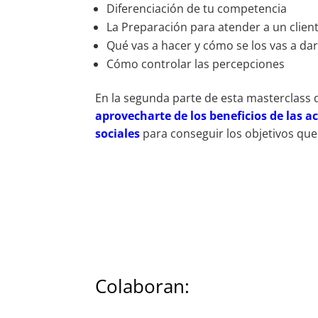
Diferenciación de tu competencia
La Preparación para atender a un clien
Qué vas a hacer y cómo se los vas a dar
Cómo controlar las percepciones
En la segunda parte de esta masterclass
aprovecharte de los beneficios de las a
sociales
para conseguir los objetivos que
Colaboran: