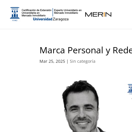
Marca Personal y Rede
Mar 25, 2025
|
Sin categoría