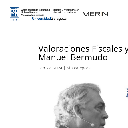
Valoraciones Fiscales 
Manuel Bermudo
Feb 27, 2024
|
Sin categoría