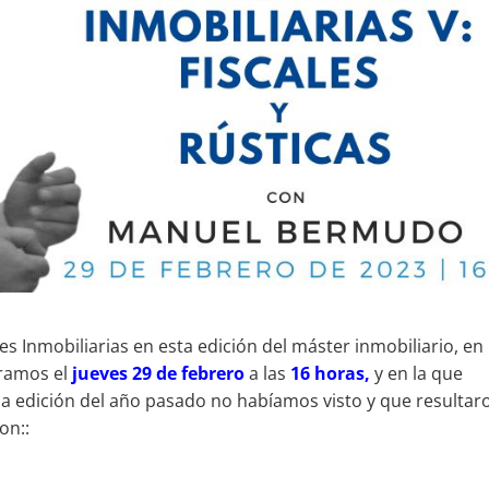
es Inmobiliarias en esta edición del máster inmobiliario, en
ramos el
jueves 29 de febrero
a las
16 horas,
y en la que
a edición del año pasado no habíamos visto y que resultar
on::