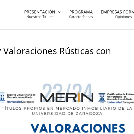
PRESENTACIÓN
PROGRAMA
EMPRESAS FOR
Nuestros Títulos
Características
Opiniones
y Valoraciones Rústicas con