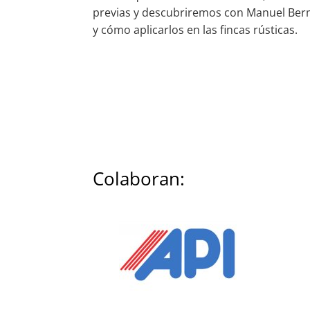
previas y descubriremos con Manuel Be
y cómo aplicarlos en las fincas rústicas.
Colaboran: