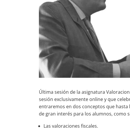
Última sesión de la asignatura Valoracion
sesión exclusivamente online y que celeb
entraremos en dos conceptos que hasta l
de gran interés para los alumnos, como s
Las valoraciones fiscales.