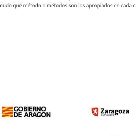
rmudo qué método o métodos son los apropiados en cada 