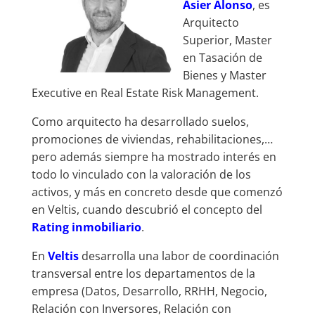
Asier Alonso
, es
Arquitecto
Superior, Master
en Tasación de
Bienes y Master
Executive en Real Estate Risk Management.
Como arquitecto ha desarrollado suelos,
promociones de viviendas, rehabilitaciones,…
pero además siempre ha mostrado interés en
todo lo vinculado con la valoración de los
activos, y más en concreto desde que comenzó
en Veltis, cuando descubrió el concepto del
Rating inmobiliario
.
En
Veltis
desarrolla una labor de coordinación
transversal entre los departamentos de la
empresa (Datos, Desarrollo, RRHH, Negocio,
Relación con Inversores, Relación con