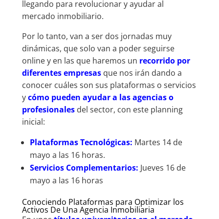
llegando para revolucionar y ayudar al
mercado inmobiliario.
Por lo tanto, van a ser dos jornadas muy
dinámicas, que solo van a poder seguirse
online y en las que haremos un
recorrido por
diferentes empresas
que nos irán dando a
conocer cuáles son sus plataformas o servicios
y
cómo pueden ayudar a las agencias o
profesionales
del sector, con este planning
inicial:
Plataformas Tecnológicas:
Martes 14 de
mayo a las 16 horas.
Servicios Complementarios:
Jueves 16 de
mayo a las 16 horas
Conociendo Plataformas para Optimizar los
Activos De Una Agencia Inmobiliaria