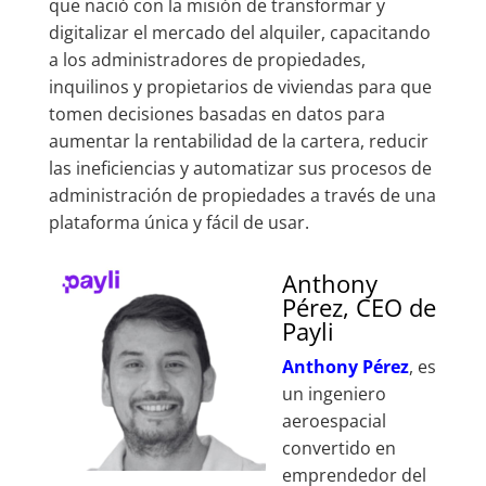
que nació con la misión de transformar y
digitalizar el mercado del alquiler, capacitando
a los administradores de propiedades,
inquilinos y propietarios de viviendas para que
tomen decisiones basadas en datos para
aumentar la rentabilidad de la cartera, reducir
las ineficiencias y automatizar sus procesos de
administración de propiedades a través de una
plataforma única y fácil de usar.
Anthony
Pérez, CEO de
Payli
Anthony Pérez
, es
un ingeniero
aeroespacial
convertido en
emprendedor del