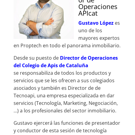
Operaciones
APIcat
Gustavo López
es
uno de los
mayores expertos
en Proptech en todo el panorama inmobiliario.
Desde su puesto de
Director de Operaciones
del Colegio de Apis de Cataluña
se responsabiliza de todos los productos y
servicios que se les ofrecen a sus colegiados
asociados y también es Director de de
Tecnoapi, una empresa especializada en dar
servicios (Tecnología, Marketing, Negociación,
…) a los profesionales del sector inmobiliario.
Gustavo ejercerá las funciones de presentador
y conductor de esta sesión de tecnología