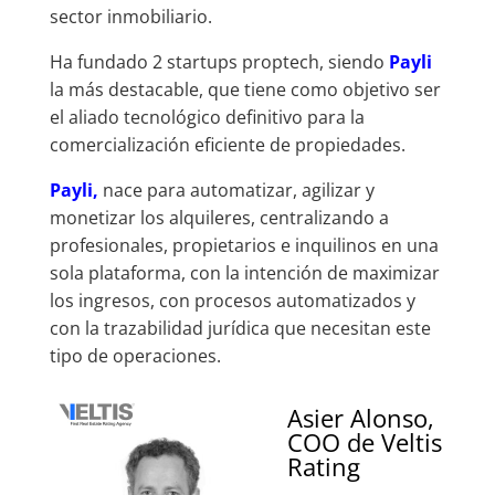
sector inmobiliario.
Ha fundado 2 startups proptech, siendo
Payli
la más destacable, que tiene como objetivo ser
el aliado tecnológico definitivo para la
comercialización eficiente de propiedades.
Payli,
nace para automatizar, agilizar y
monetizar los alquileres, centralizando a
profesionales, propietarios e inquilinos en una
sola plataforma, con la intención de maximizar
los ingresos, con procesos automatizados y
con la trazabilidad jurídica que necesitan este
tipo de operaciones.
Asier Alonso,
COO de Veltis
Rating