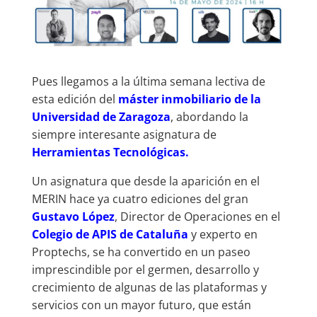
Pues llegamos a la última semana lectiva de
esta edición del
máster inmobiliario de la
Universidad de Zaragoza
, abordando la
siempre interesante asignatura de
Herramientas Tecnológicas.
Un asignatura que desde la aparición en el
MERIN hace ya cuatro ediciones del gran
Gustavo López
, Director de Operaciones en el
Colegio de APIS de Cataluña
y experto en
Proptechs, se ha convertido en un paseo
imprescindible por el germen, desarrollo y
crecimiento de algunas de las plataformas y
servicios con un mayor futuro, que están