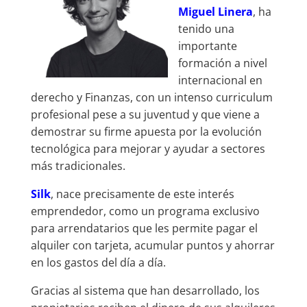
Miguel Linera
, ha
tenido una
importante
formación a nivel
internacional en
derecho y Finanzas, con un intenso curriculum
profesional pese a su juventud y que viene a
demostrar su firme apuesta por la evolución
tecnológica para mejorar y ayudar a sectores
más tradicionales.
Silk
, nace precisamente de este interés
emprendedor, como un programa exclusivo
para arrendatarios que les permite pagar el
alquiler con tarjeta, acumular puntos y ahorrar
en los gastos del día a día.
Gracias al sistema que han desarrollado, los