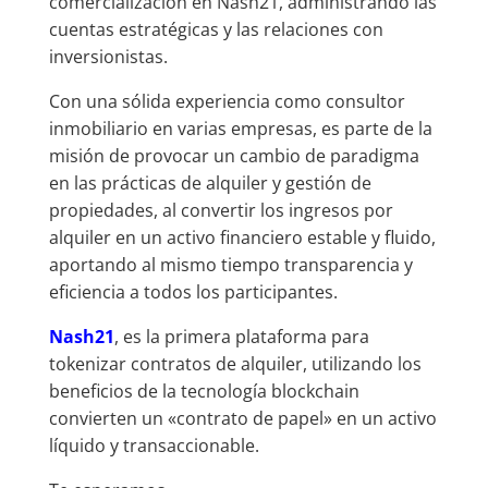
comercialización en Nash21, administrando las
cuentas estratégicas y las relaciones con
inversionistas.
Con una sólida experiencia como consultor
inmobiliario en varias empresas, es parte de la
misión de provocar un cambio de paradigma
en las prácticas de alquiler y gestión de
propiedades, al convertir los ingresos por
alquiler en un activo financiero estable y fluido,
aportando al mismo tiempo transparencia y
eficiencia a todos los participantes.
Nash21
, es la primera plataforma para
tokenizar contratos de alquiler, utilizando los
beneficios de la tecnología blockchain
convierten un «contrato de papel» en un activo
líquido y transaccionable.