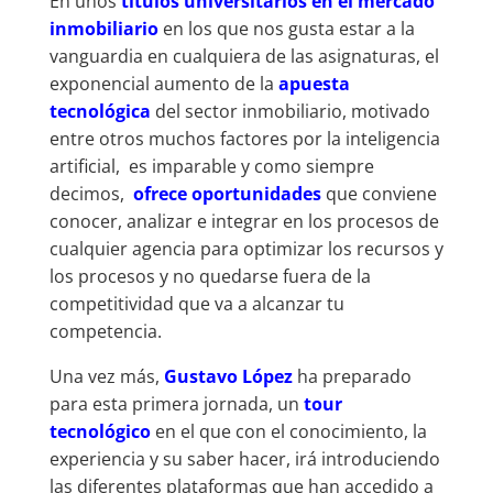
En unos
títulos universitarios en el mercado
inmobiliario
en los que nos gusta estar a la
vanguardia en cualquiera de las asignaturas, el
exponencial aumento de la
apuesta
tecnológica
del sector inmobiliario, motivado
entre otros muchos factores por la inteligencia
artificial, es imparable y como siempre
decimos,
ofrece oportunidades
que conviene
conocer, analizar e integrar en los procesos de
cualquier agencia para optimizar los recursos y
los procesos y no quedarse fuera de la
competitividad que va a alcanzar tu
competencia.
Una vez más,
Gustavo López
ha preparado
para esta primera jornada, un
tour
tecnológico
en el que con el conocimiento, la
experiencia y su saber hacer, irá introduciendo
las diferentes plataformas que han accedido a