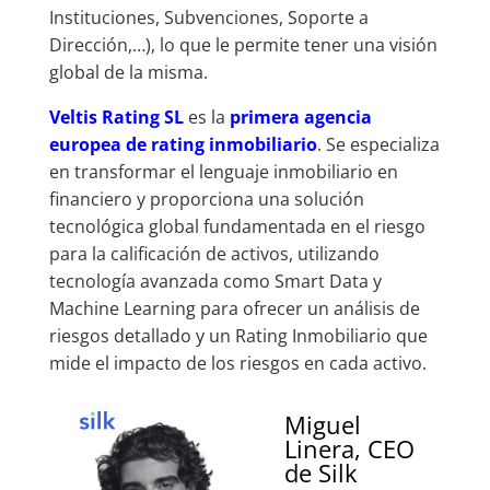
Instituciones, Subvenciones, Soporte a
Dirección,…), lo que le permite tener una visión
global de la misma.
Veltis Rating SL
es la
primera agencia
europea de rating inmobiliario
. Se especializa
en transformar el lenguaje inmobiliario en
financiero y proporciona una solución
tecnológica global fundamentada en el riesgo
para la calificación de activos, utilizando
tecnología avanzada como Smart Data y
Machine Learning para ofrecer un análisis de
riesgos detallado y un Rating Inmobiliario que
mide el impacto de los riesgos en cada activo.
Miguel
Linera, CEO
de Silk