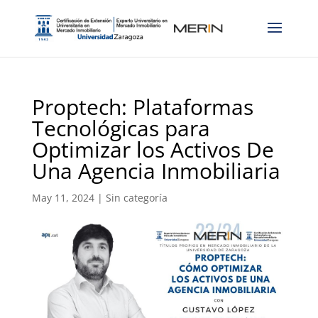
Proptech: Plataformas
Tecnológicas para
Optimizar los Activos De
Una Agencia Inmobiliaria
May 11, 2024
|
Sin categoría