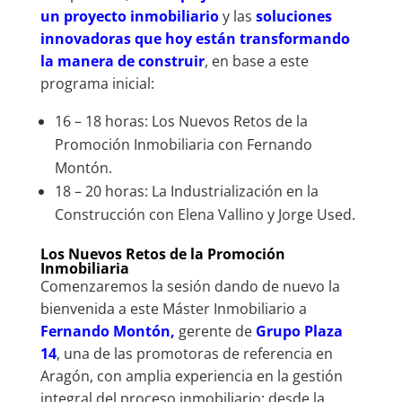
un proyecto inmobiliario
y las
soluciones
innovadoras que hoy están transformando
la manera de construir
, en base a este
programa inicial:
16 – 18 horas: Los Nuevos Retos de la
Promoción Inmobiliaria con Fernando
Montón.
18 – 20 horas: La Industrialización en la
Construcción con Elena Vallino y Jorge Used.
Los Nuevos Retos de la Promoción
Inmobiliaria
Comenzaremos la sesión dando de nuevo la
bienvenida a este Máster Inmobiliario a
Fernando Montón,
gerente de
Grupo Plaza
14
, una de las promotoras de referencia en
Aragón, con amplia experiencia en la gestión
integral del proceso inmobiliario: desde la