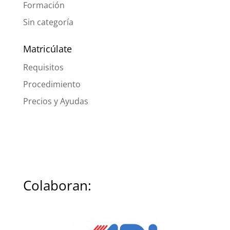
Formación
Sin categoría
Matricúlate
Requisitos
Procedimiento
Precios y Ayudas
Colaboran: