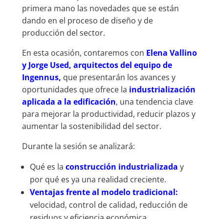
primera mano las novedades que se están
dando en el proceso de diseño y de
producción del sector.
En esta ocasión, contaremos con
Elena Vallino
y Jorge Used, arquitectos del equipo de
Ingennus,
que presentarán los avances y
oportunidades que ofrece la
industrialización
aplicada a la edificación
, una tendencia clave
para mejorar la productividad, reducir plazos y
aumentar la sostenibilidad del sector.
Durante la sesión se analizará:
Qué es la
construcción industrializada
y
por qué es ya una realidad creciente.
Ventajas frente al modelo tradicional:
velocidad, control de calidad, reducción de
residuos y eficiencia económica.