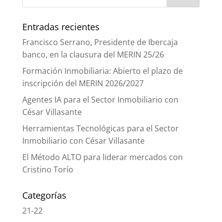
Entradas recientes
Francisco Serrano, Presidente de Ibercaja
banco, en la clausura del MERIN 25/26
Formación Inmobiliaria: Abierto el plazo de
inscripción del MERIN 2026/2027
Agentes IA para el Sector Inmobiliario con
César Villasante
Herramientas Tecnológicas para el Sector
Inmobiliario con César Villasante
El Método ALTO para liderar mercados con
Cristino Torío
Categorías
21-22