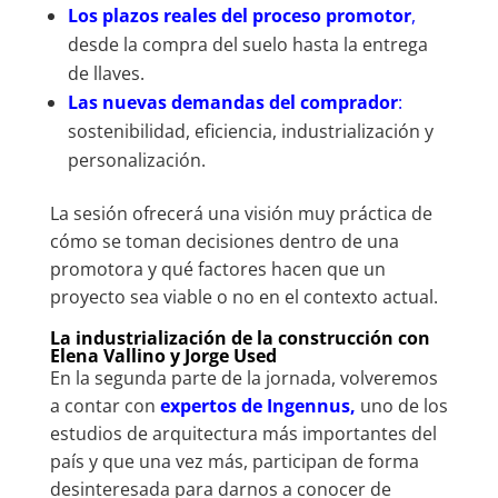
Los plazos reales del proceso promotor
,
desde la compra del suelo hasta la entrega
de llaves.
Las nuevas demandas del comprador
:
sostenibilidad, eficiencia, industrialización y
personalización.
La sesión ofrecerá una visión muy práctica de
cómo se toman decisiones dentro de una
promotora y qué factores hacen que un
proyecto sea viable o no en el contexto actual.
La industrialización de la construcción con
Elena Vallino y Jorge Used
En la segunda parte de la jornada, volveremos
a contar con
expertos de Ingennus,
uno de los
estudios de arquitectura más importantes del
país y que una vez más, participan de forma
desinteresada para darnos a conocer de