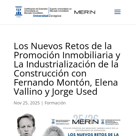
Los Nuevos Retos de la
Promoción Inmobiliaria y
La Industrialización de la
Construcción con
Fernando Montón, Elena
Vallino y Jorge Used
Nov 25, 2025
|
Formación