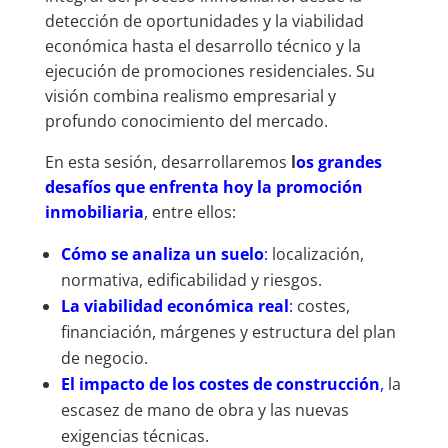
detección de oportunidades y la viabilidad
económica hasta el desarrollo técnico y la
ejecución de promociones residenciales. Su
visión combina realismo empresarial y
profundo conocimiento del mercado.
En esta sesión, desarrollaremos
l
os grandes
desafíos que enfrenta hoy la promoción
inmobiliaria
, entre ellos:
Cómo se analiza un suelo
:
localización,
normativa, edificabilidad y riesgos.
La viabilidad económica real
:
costes,
financiación, márgenes y estructura del plan
de negocio.
El impacto de los costes de construcción
,
la
escasez de mano de obra y las nuevas
exigencias técnicas.