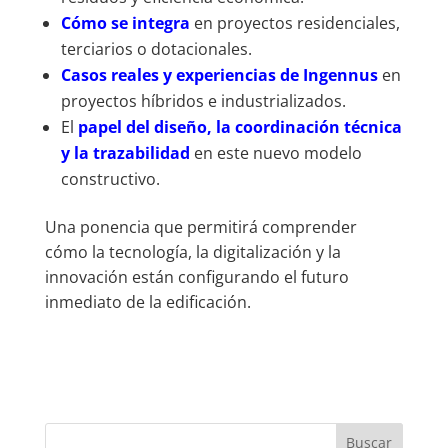
Cómo se integra
en proyectos residenciales,
terciarios o dotacionales.
Casos reales y experiencias de Ingennus
en
proyectos híbridos e industrializados.
El
papel del diseño, la coordinación técnica
y la trazabilidad
en este nuevo modelo
constructivo.
Una ponencia que permitirá comprender
cómo la tecnología, la digitalización y la
innovación están configurando el futuro
inmediato de la edificación.