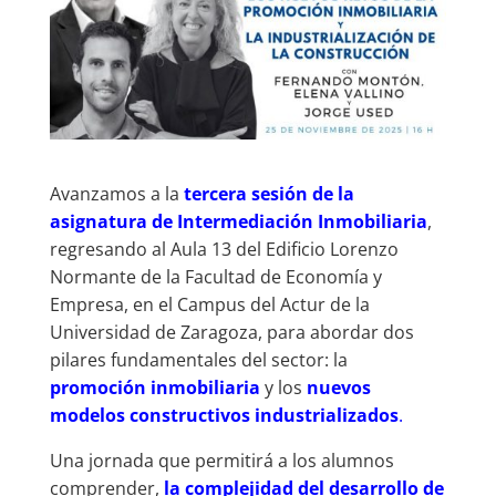
Avanzamos a la
tercera sesión de la
asignatura de Intermediación Inmobiliaria
,
regresando al Aula 13 del Edificio Lorenzo
Normante de la Facultad de Economía y
Empresa, en el Campus del Actur de la
Universidad de Zaragoza, para abordar dos
pilares fundamentales del sector: la
promoción inmobiliaria
y los
n
uevos
modelos constructivos industrializados
.
Una jornada que permitirá a los alumnos
comprender,
la complejidad del desarrollo de