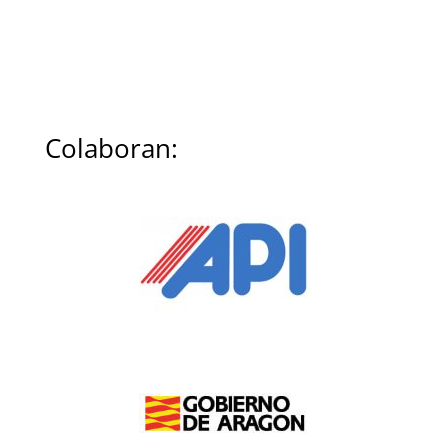
Colaboran: