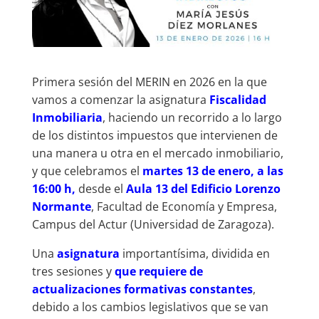
Primera sesión del MERIN en 2026 en la que
vamos a comenzar la asignatura
Fiscalidad
Inmobiliaria
, haciendo un recorrido a lo largo
de los distintos impuestos que intervienen de
una manera u otra en el mercado inmobiliario,
y que celebramos el
martes 13 de enero, a las
16:00 h,
desde el
Aula 13 del Edificio Lorenzo
Normante
, Facultad de Economía y Empresa,
Campus del Actur (Universidad de Zaragoza).
Una
asignatura
importantísima, dividida en
tres sesiones y
que requiere de
actualizaciones formativas constantes
,
debido a los cambios legislativos que se van