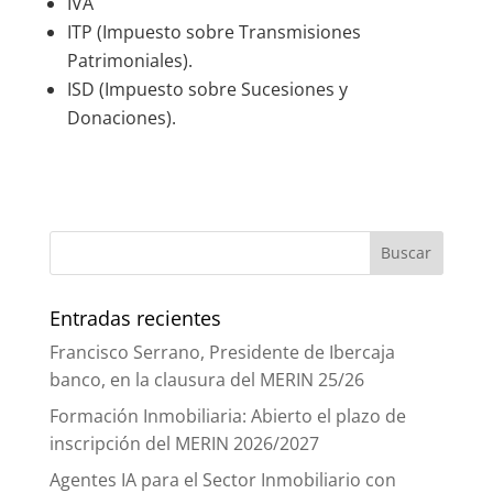
IVA
ITP (Impuesto sobre Transmisiones
Patrimoniales).
ISD (Impuesto sobre Sucesiones y
Donaciones).
Entradas recientes
Francisco Serrano, Presidente de Ibercaja
banco, en la clausura del MERIN 25/26
Formación Inmobiliaria: Abierto el plazo de
inscripción del MERIN 2026/2027
Agentes IA para el Sector Inmobiliario con