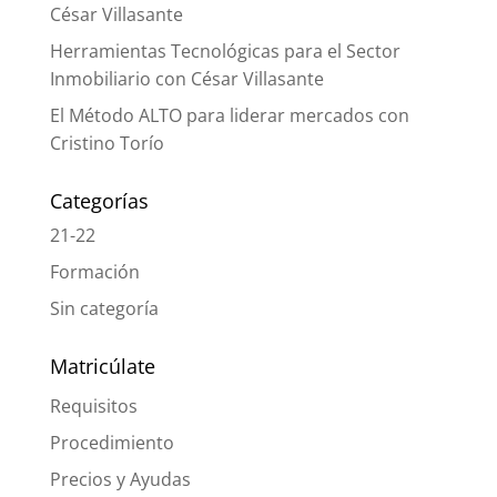
César Villasante
Herramientas Tecnológicas para el Sector
Inmobiliario con César Villasante
El Método ALTO para liderar mercados con
Cristino Torío
Categorías
21-22
Formación
Sin categoría
Matricúlate
Requisitos
Procedimiento
Precios y Ayudas