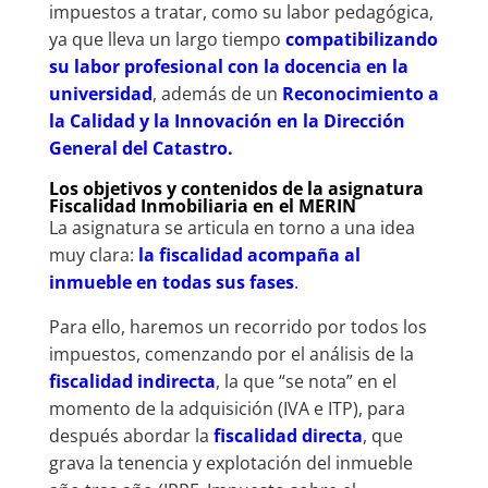
impuestos a tratar, como su labor pedagógica,
ya que lleva un largo tiempo
compatibilizando
su labor profesional con la docencia en la
universidad
, además de un
R
econocimiento a
la Calidad y la Innovación en la Dirección
General del Catastro.
Los objetivos y contenidos de la asignatura
Fiscalidad Inmobiliaria en el MERIN
La asignatura se articula en torno a una idea
muy clara:
la fiscalidad acompaña al
inmueble en todas sus fases
.
Para ello, haremos un recorrido por todos los
impuestos, comenzando por el análisis de la
fiscalidad indirecta
, la que “se nota” en el
momento de la adquisición (IVA e ITP), para
después abordar la
fiscalidad directa
, que
grava la tenencia y explotación del inmueble