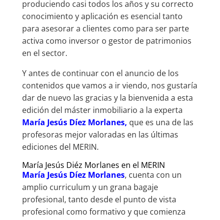
produciendo casi todos los años y su correcto
conocimiento y aplicación es esencial tanto
para asesorar a clientes como para ser parte
activa como inversor o gestor de patrimonios
en el sector.
Y antes de continuar con el anuncio de los
contenidos que vamos a ir viendo, nos gustaría
dar de nuevo las gracias y la bienvenida a esta
edición del máster inmobiliario a la experta
María Jesús Díez Morlanes,
que es una de las
profesoras mejor valoradas en las últimas
ediciones del MERIN.
María Jesús Diéz Morlanes en el MERIN
María Jesús Díez Morlanes
, cuenta con un
amplio curriculum y un grana bagaje
profesional, tanto desde el punto de vista
profesional como formativo y que comienza