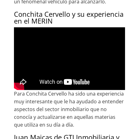
un fenomenal vehículo para alcanzarlo.
Conchita Cervello y su experiencia
en el MERIN
Para Conchita Cervello ha sido una experiencia
muy interesante que le ha ayudado a entender
aspectos del sector inmobiliario que no
conocía y actualizarse en aquellas materias
que utiliza en su día a día.
Juan Maicas de GTI Inmobiliaria y