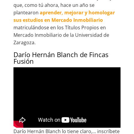
que, como tú ahora, hace un año se
plantearon
aprender, mejorar y homologar
sus estudios en Mercado Inmobiliario
matriculándose en los Títulos Propios en
Mercado Inmobiliario de la Universidad de
Zaragoza.
Darío Hernán Blanch de Fincas
Fusión
Darío Hernán Blanch lo tiene claro,… inscríbete