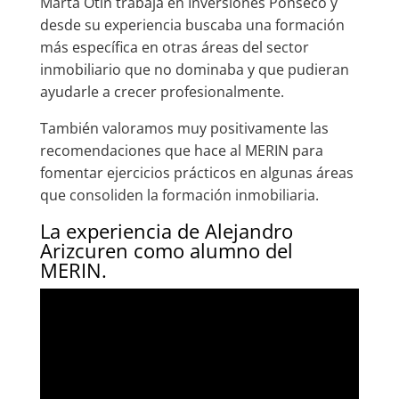
Marta Otín trabaja en Inversiones Ponseco y
desde su experiencia buscaba una formación
más específica en otras áreas del sector
inmobiliario que no dominaba y que pudieran
ayudarle a crecer profesionalmente.
También valoramos muy positivamente las
recomendaciones que hace al MERIN para
fomentar ejercicios prácticos en algunas áreas
que consoliden la formación inmobiliaria.
La experiencia de Alejandro
Arizcuren como alumno del
MERIN.