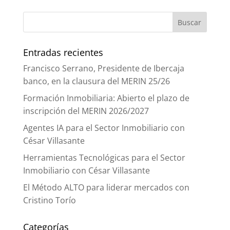
Entradas recientes
Francisco Serrano, Presidente de Ibercaja
banco, en la clausura del MERIN 25/26
Formación Inmobiliaria: Abierto el plazo de
inscripción del MERIN 2026/2027
Agentes IA para el Sector Inmobiliario con
César Villasante
Herramientas Tecnológicas para el Sector
Inmobiliario con César Villasante
El Método ALTO para liderar mercados con
Cristino Torío
Categorías