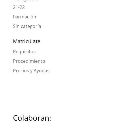
21-22
Formación
Sin categoría
Matricúlate
Requisitos
Procedimiento
Precios y Ayudas
Colaboran: