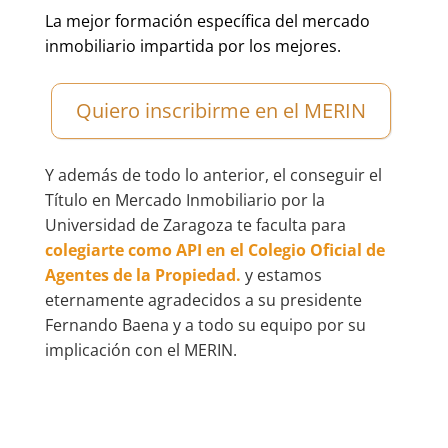
La mejor formación específica del mercado
inmobiliario impartida por los mejores.
Quiero inscribirme en el MERIN
Y además de todo lo anterior, el conseguir el
Título en Mercado Inmobiliario por la
Universidad de Zaragoza te faculta para
colegiarte como API en el Colegio Oficial de
Agentes de la Propiedad.
y estamos
eternamente agradecidos a su presidente
Fernando Baena y a todo su equipo por su
implicación con el MERIN.