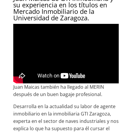
su experiencia en los títulos en
Mercado Inmobiliario de la
Universidad de Zaragoza.
Juan Maicas también ha llegado al MERIN
después de un buen bagaje profesional.
Desarrolla en la actualidad su labor de agente
inmobiliario en la inmobiliaria GTI Zaragoza,
experta en el sector de naves industriales y nos
explica lo que ha supuesto para él cursar el