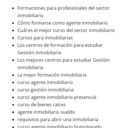
Formaciones para profesionales del sector
inmobiliario
Cómo formarse como agente inmobiliario
Cuál es el mejor curso del sector inmobiliario
Cursos para inmobiliarias
Los centros de formación para estudiar
Gestión inmobiliaria
Los mejores centros para estudiar Gestión
inmobiliaria
La mejor formación inmobiliaria
curso agente inmobiliario
curso gestión inmobiliaria
curso agente inmobiliario presencial
curso de bienes raíces
agente inmobiliario sueldo
requisitos para abrir una inmobiliaria
curso agente inmobiliario homologado