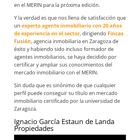
en el MERIN para la próxima edición.
Y la verdad es que nos llena de satisfacción que
un
experto agente inmobiliario con 20 años
de experiencia en el sector
, dirigiendo
Fincas
Fusión
, agencia inmobiliaria en Zaragoza de
éxito y habiendo sido incluso formador de
agentes inmobiliarios, se haya decidido por
certificar y ampliar sus conocimientos del
mercado inmobiliario con el MERIN.
Sin duda que es sinónimo de que cualquier
perfil puede conseguir su título en mercado
inmobiliario certificado por la universidad de
Zaragoza.
Ignacio García Estaun de Landa
Propiedades