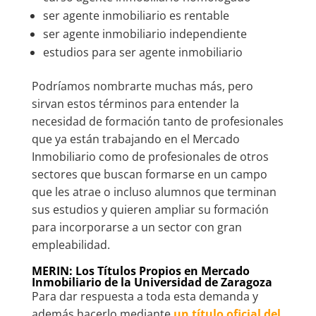
ser agente inmobiliario es rentable
ser agente inmobiliario independiente
estudios para ser agente inmobiliario
Podríamos nombrarte muchas más, pero
sirvan estos términos para entender la
necesidad de formación tanto de profesionales
que ya están trabajando en el Mercado
Inmobiliario como de profesionales de otros
sectores que buscan formarse en un campo
que les atrae o incluso alumnos que terminan
sus estudios y quieren ampliar su formación
para incorporarse a un sector con gran
empleabilidad.
MERIN: Los Títulos Propios en Mercado
Inmobiliario de la Universidad de Zaragoza
Para dar respuesta a toda esta demanda y
además hacerlo mediante
un título oficial del