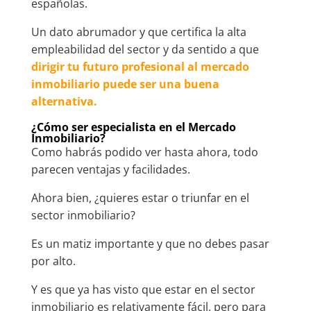
españolas.
Un dato abrumador y que certifica la alta
empleabilidad del sector y da sentido a que
dirigir tu futuro profesional al mercado
inmobiliario puede ser una buena
alternativa.
¿Cómo ser especialista en el Mercado
Inmobiliario?
Como habrás podido ver hasta ahora, todo
parecen ventajas y facilidades.
Ahora bien, ¿quieres estar o triunfar en el
sector inmobiliario?
Es un matiz importante y que no debes pasar
por alto.
Y es que ya has visto que estar en el sector
inmobiliario es relativamente fácil, pero para