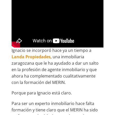
Ignacio se incorporó hace ya un tiempo a
Landa Propiedades
, una inmobiliaria
zaragozana que le ha ayudado a dar un salto
en la profesión de agente inmobiliario y que
ahora ha complementado cualitativamente
con la formación del MERIN.
Porque para Ignacio está claro.
Para ser un experto inmobiliario hace falta
formación y tiene claro que el MERIN ha sido