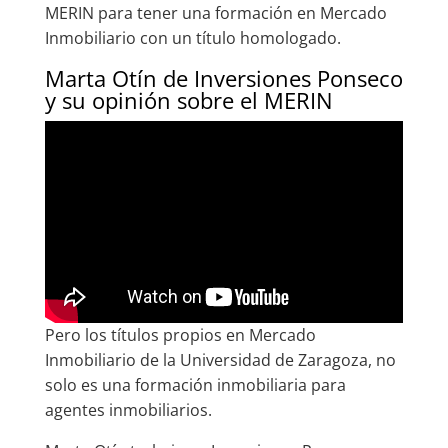
MERIN para tener una formación en Mercado
Inmobiliario con un título homologado.
Marta Otín de Inversiones Ponseco
y su opinión sobre el MERIN
Pero los títulos propios en Mercado
Inmobiliario de la Universidad de Zaragoza, no
solo es una formación inmobiliaria para
agentes inmobiliarios.